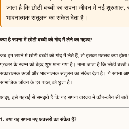
जाता है कि छोटी बच्ची का सपना जीवन में नई शुरुआत,
भावनात्मक संतुलन का संकेत देता है।
क्या है सपना में छोटी बच्ची को गोद में लेने का महत्व?
जब हम सपने में छोटी बच्ची को गोद में लेते हैं, तो इसका मतलब क्या होता ह
प्रकार के स्वप्न को बेहद शुभ माना गया है। माना जाता है कि छोटी बच्च
सकारात्मक ऊर्जा और भावनात्मक संतुलन का संकेत देता है। ये सपना आप
सामाजिक जीवन के हर पहलू को छूता है।
आइए, इसे गहराई से समझते हैं कि यह सपना वास्तव में कौन-कौन सी बाते
1. क्या यह सपना नए अवसरों का संकेत है?