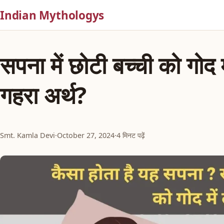
Indian Mythologys
सपना में छोटी बच्ची को गोद म
गहरा अर्थ?
Smt. Kamla Devi
·
October 27, 2024
·
4 मिनट पढ़ें