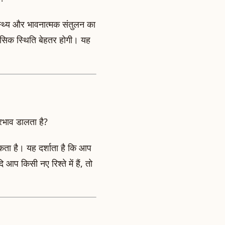
वास्थ्य और भावनात्मक संतुलन का
नसिक स्थिति बेहतर होगी। यह
प्रभाव डालता है?
कता है। यह दर्शाता है कि आप
आप किसी नए रिश्ते में हैं, तो