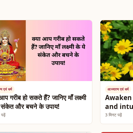
म एवं धर्म
आध्यात्म एवं धर्म
आप गरीब हो सकते हैं? जानिए माँ लक्ष्मी
Awaken 
े संकेत और बचने के उपाय!
and intu
ढ़ें
3 मिनट पढ़ें