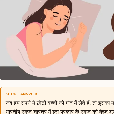
SHORT ANSWER
जब हम सपने में छोटी बच्ची को गोद में लेते हैं, तो इसका 
भारतीय स्वप्न शास्त्र में इस प्रकार के स्वप्न को बेहद श