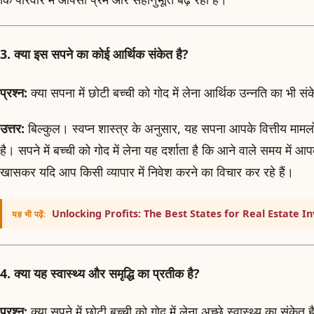
3. क्या इस सपने का कोई आर्थिक संकेत है?
प्रश्न:
क्या सपना में छोटी बच्ची को गोद में लेना आर्थिक उन्नति का भी संक
उत्तर:
बिल्कुल। स्वप्न शास्त्र के अनुसार, यह सपना आपके वित्तीय मामलो
है। सपने में बच्ची को गोद में लेना यह दर्शाता है कि आने वाले समय में
खासकर यदि आप किसी व्यापार में निवेश करने का विचार कर रहे हैं।
Unlocking Profits: The Best States for Real Estate 
यह भी पढ़ें:
4. क्या यह स्वास्थ्य और समृद्धि का प्रतीक है?
प्रश्न:
क्या सपने में छोटी बच्ची को गोद में लेना अच्छे स्वास्थ्य का संकेत ह