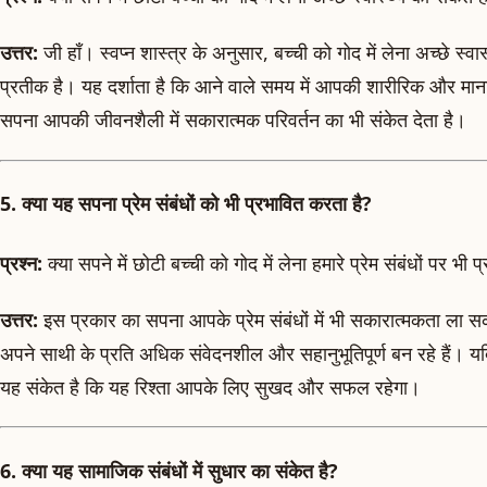
उत्तर:
जी हाँ। स्वप्न शास्त्र के अनुसार, बच्ची को गोद में लेना अच्छे स्
प्रतीक है। यह दर्शाता है कि आने वाले समय में आपकी शारीरिक और मा
सपना आपकी जीवनशैली में सकारात्मक परिवर्तन का भी संकेत देता है।
5. क्या यह सपना प्रेम संबंधों को भी प्रभावित करता है?
प्रश्न:
क्या सपने में छोटी बच्ची को गोद में लेना हमारे प्रेम संबंधों पर भी 
उत्तर:
इस प्रकार का सपना आपके प्रेम संबंधों में भी सकारात्मकता ला स
अपने साथी के प्रति अधिक संवेदनशील और सहानुभूतिपूर्ण बन रहे हैं। यदि 
यह संकेत है कि यह रिश्ता आपके लिए सुखद और सफल रहेगा।
6. क्या यह सामाजिक संबंधों में सुधार का संकेत है?