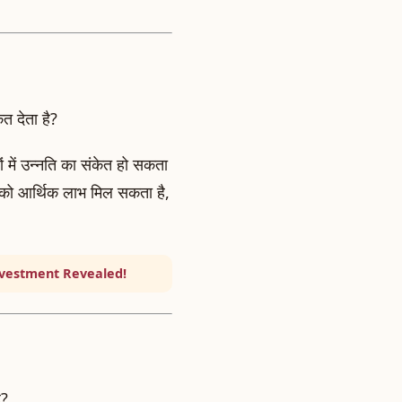
ेत देता है?
ं में उन्नति का संकेत हो सकता
 आपको आर्थिक लाभ मिल सकता है,
Investment Revealed!
ै?