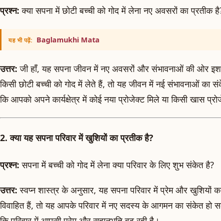
प्रश्न:
क्या सपना में छोटी बच्ची को गोद में लेना नए अवसरों का प्रतीक है
Baglamukhi Mata
यह भी पढ़ें:
उत्तर:
जी हाँ, यह सपना जीवन में नए अवसरों और संभावनाओं की ओर इश
किसी छोटी बच्ची को गोद में लेते हैं, तो यह जीवन में नई संभावनाओं का 
कि आपको अपने कार्यक्षेत्र में कोई नया प्रोजेक्ट मिले या किसी खास प्र
2. क्या यह सपना परिवार में खुशियों का प्रतीक है?
प्रश्न:
सपना में बच्ची को गोद में लेना क्या परिवार के लिए शुभ संकेत है?
उत्तर:
स्वप्न शास्त्र के अनुसार, यह सपना परिवार में प्रेम और खुशियों
विवाहित हैं, तो यह आपके परिवार में नए सदस्य के आगमन का संकेत हो सकत
कि परिवार में आपसी प्रेम और सहानुभूति बढ़ रही है।