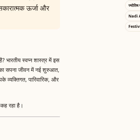
ज्योतिष 
 सकारात्मक ऊर्जा और
Nadi 
Festiv
ै? भारतीय स्वप्न शास्त्र में इस
ी का सपना जीवन में नई शुरुआत,
के व्यक्तिगत, पारिवारिक, और
ं कह रहा है।