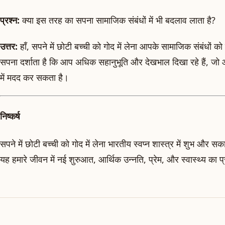
प्रश्न:
क्या इस तरह का सपना सामाजिक संबंधों में भी बदलाव लाता है?
उत्तर:
हाँ, सपने में छोटी बच्ची को गोद में लेना आपके सामाजिक संबंधों 
सपना दर्शाता है कि आप अधिक सहानुभूति और देखभाल दिखा रहे हैं, जो 
में मदद कर सकता है।
निष्कर्ष
सपने में छोटी बच्ची को गोद में लेना भारतीय स्वप्न शास्त्र में शुभ और स
यह हमारे जीवन में नई शुरुआत, आर्थिक उन्नति, प्रेम, और स्वास्थ्य का प