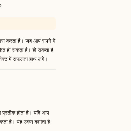
?
ारा करता है। जब आप सपने में
संकेत हो सकता है। हो सकता है
ोजेक्ट में सफलता हाथ लगे।
 का प्रतीक होता है। यदि आप
ा है। यह स्वप्न दर्शाता है