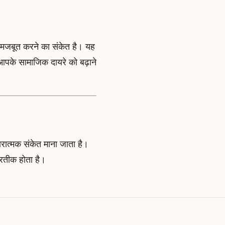
को मजबूत करने का संकेत है। यह
आपके सामाजिक दायरे को बढ़ाने
कारात्मक संकेत माना जाता है।
्रतीक होता है।