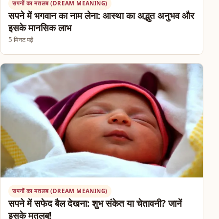
सपनों का मतलब (DREAM MEANING)
सपने में भगवान का नाम लेना: आस्था का अद्भुत अनुभव और
इसके मानसिक लाभ
5 मिनट पढ़ें
सपनों का मतलब (DREAM MEANING)
सपने में सफेद बैल देखना: शुभ संकेत या चेतावनी? जानें
इसके मतलब!