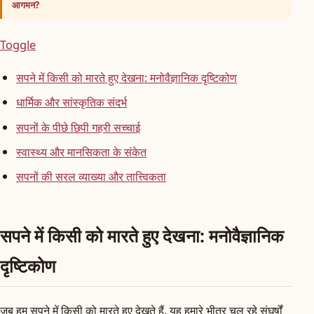
आगमन?
Toggle
सपने में किसी को मारते हुए देखना: मनोवैज्ञानिक दृष्टिकोण
धार्मिक और सांस्कृतिक संदर्भ
सपनों के पीछे छिपी गहरी सच्चाई
स्वास्थ्य और मानसिकता के संकेत
सपनों की सरल व्याख्या और तात्त्विकता
सपने में किसी को मारते हुए देखना: मनोवैज्ञानिक
दृष्टिकोण
जब हम सपने में किसी को मारते हुए देखते हैं, यह हमारे भीतर चल रहे संघर्षों