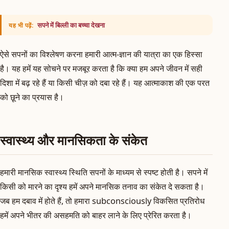
सपने में बिल्ली का बच्चा देखना
यह भी पढ़ें:
ऐसे सपनों का विश्लेषण करना हमारी आत्म-ज्ञान की यात्रा का एक हिस्सा
है। यह हमें यह सोचने पर मजबूर करता है कि क्या हम अपने जीवन में सही
दिशा में बढ़ रहे हैं या किसी चीज़ को दबा रहे हैं। यह आत्माकाश की एक परत
को छूने का प्रयास है।
स्वास्थ्य और मानसिकता के संकेत
हमारी मानसिक स्वास्थ्य स्थिति सपनों के माध्यम से स्पष्ट होती है। सपने में
किसी को मारने का दृश्य हमें अपने मानसिक तनाव का संकेत दे सकता है।
जब हम दबाव में होते हैं, तो हमारा subconsciously विकसित प्रतिरोध
हमें अपने भीतर की असहमति को बाहर लाने के लिए प्रेरित करता है।