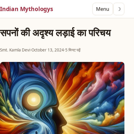
Indian Mythologys
Menu
☽
सपनों की अदृश्य लड़ाई का परिचय
Smt. Kamla Devi
·
October 13, 2024
·
5 मिनट पढ़ें