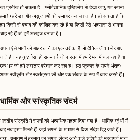
का प्रतीक हो सकता है। मनोवैज्ञानिक दृष्टिकोण से देखा जाए, यह सपना
हमारे गहरे डर और असुरक्षाओं को उजागर कर सकता है। हो सकता है कि
हम किसी से बचाव की कोशिश कर रहे हैं या किसी ऐसे अहसास से भागना
चाह रहे हैं जो हमें असहज बनाता है।
सपना ऐसे भावों को बाहर लाने का एक तरीका है जो दैनिक जीवन में दबाए
जाते हैं। यह कुछ ऐसा हो सकता है जो वास्तव में हमारे मन में चल रहा है या
एक भय जो हमें लगातार परेशान कर रहा है। इस प्रकार के सपने अंततः
आत्म-स्वीकृति और स्वतंत्रता की ओर एक संकेत के रूप में कार्य करते हैं।
धार्मिक और सांस्कृतिक संदर्भ
भारतीय संस्कृति में सपनों को अत्यधिक महत्व दिया गया है। धार्मिक ग्रंथों में
कई उदाहरण मिलते हैं, जहां सपनों के माध्यम से दिव्य संदेश दिए जाते हैं।
यथा, रामायण में हनुमान का सपना लेकर आने वाले संदेशों को महत्वपूर्ण माना