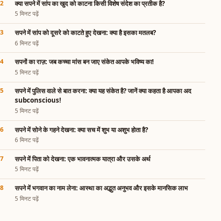
क्या सपने में सांप का खुद को काटना किसी विशेष संदेश का प्रतीक है?
5 मिनट पढ़ें
सपने में सांप को दूसरे को काटते हुए देखना: क्या है इसका मतलब?
6 मिनट पढ़ें
सपनों का राज़: जब कच्चा मांस बन जाए संकेत आपके भविष्य का!
5 मिनट पढ़ें
सपने में पुलिस वाले से बात करना: क्या यह संकेत है? जानें क्या कहता है आपका अद
subconscious!
5 मिनट पढ़ें
सपने में सोने के गहने देखना: क्या सच में शुभ या अशुभ होता है?
6 मिनट पढ़ें
सपने में पिता को देखना: एक भावनात्मक यात्रा और उसके अर्थ
5 मिनट पढ़ें
सपने में भगवान का नाम लेना: आस्था का अद्भुत अनुभव और इसके मानसिक लाभ
5 मिनट पढ़ें