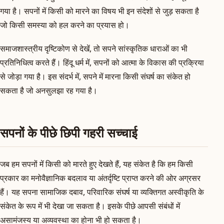
गया है। सपनों में किसी को मारने का विषय भी इन संदेशों से जुड़ सकता है
जो किसी समस्या को हल करने का प्रयास हो।
समाजशास्त्रीय दृष्टिकोण से देखें, तो सपने सांस्कृतिक धाराओं का भी
प्रतिनिधित्व करते हैं। हिंदू धर्म में, सपनों को आत्मा के विकास की प्रक्रिया
से जोड़ा गया है। इस संदर्भ में, सपने में मारना किसी संघर्ष का संकेत हो
सकता है जो अनसुलझा रह गया है।
सपनों के पीछे छिपी गहरी सच्चाई
जब हम सपनों में किसी को मारते हुए देखते हैं, यह संकेत है कि हम किसी
प्रकार का मनोवैज्ञानिक बदलाव या अंतर्दृष्टि प्राप्त करने की ओर अग्रसर
हैं। यह सपना सामाजिक दबाव, परिवारिक संघर्ष या व्यक्तिगत अस्वीकृति के
संकेत के रूप में भी देखा जा सकता है। इसके पीछे आपसी संबंधों में
असामंजस्य या अव्यवस्था का होना भी हो सकता है।