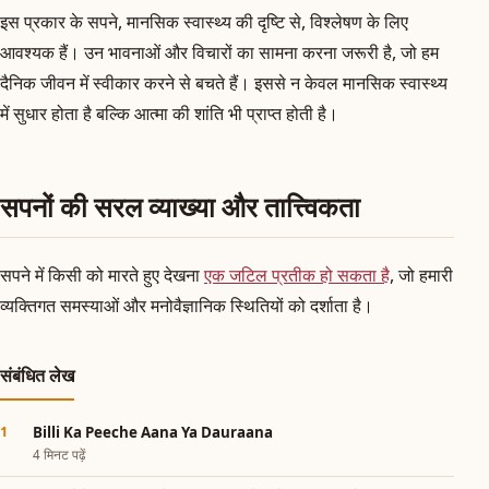
इस प्रकार के सपने, मानसिक स्वास्थ्य की दृष्टि से, विश्लेषण के लिए
आवश्यक हैं। उन भावनाओं और विचारों का सामना करना जरूरी है, जो हम
दैनिक जीवन में स्वीकार करने से बचते हैं। इससे न केवल मानसिक स्वास्थ्य
में सुधार होता है बल्कि आत्मा की शांति भी प्राप्त होती है।
सपनों की सरल व्याख्या और तात्त्विकता
सपने में किसी को मारते हुए देखना
एक जटिल प्रतीक हो सकता है
, जो हमारी
व्यक्तिगत समस्याओं और मनोवैज्ञानिक स्थितियों को दर्शाता है।
संबंधित लेख
Billi Ka Peeche Aana Ya Dauraana
4 मिनट पढ़ें