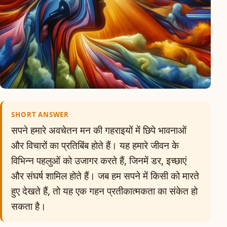
SHORT ANSWER
सपने हमारे अवचेतन मन की गहराइयों में छिपे भावनाओं
और विचारों का प्रतिबिंब होते हैं। यह हमारे जीवन के
विभिन्न पहलुओं को उजागर करते हैं, जिनमें डर, इच्छाएं
और संघर्ष शामिल होते हैं। जब हम सपने में किसी को मारते
हुए देखते हैं, तो यह एक गहन प्रतीकात्मकता का संकेत हो
सकता है।