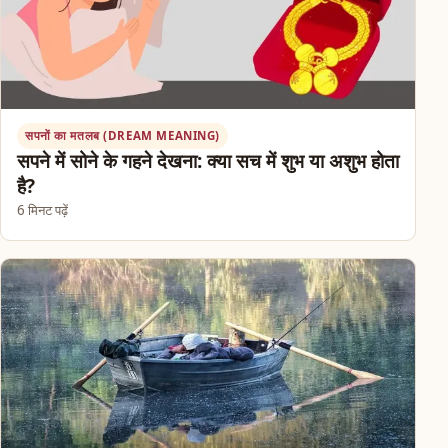
सपनों का मतलब (DREAM MEANING)
सपने में सोने के गहने देखना: क्या सच में शुभ या अशुभ होता
है?
6 मिनट पढ़ें