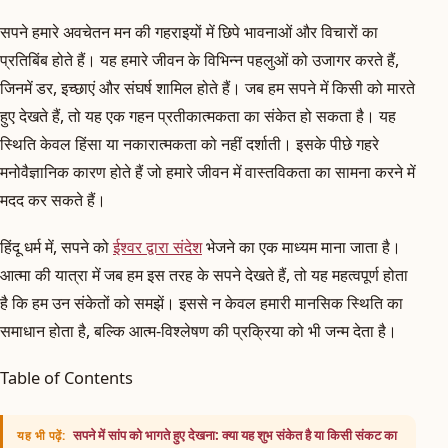
सपने हमारे अवचेतन मन की गहराइयों में छिपे भावनाओं और विचारों का
प्रतिबिंब होते हैं। यह हमारे जीवन के विभिन्न पहलुओं को उजागर करते हैं,
जिनमें डर, इच्छाएं और संघर्ष शामिल होते हैं। जब हम सपने में किसी को मारते
हुए देखते हैं, तो यह एक गहन प्रतीकात्मकता का संकेत हो सकता है। यह
स्थिति केवल हिंसा या नकारात्मकता को नहीं दर्शाती। इसके पीछे गहरे
मनोवैज्ञानिक कारण होते हैं जो हमारे जीवन में वास्तविकता का सामना करने में
मदद कर सकते हैं।
हिंदू धर्म में, सपने को
ईश्वर द्वारा संदेश
भेजने का एक माध्यम माना जाता है।
आत्मा की यात्रा में जब हम इस तरह के सपने देखते हैं, तो यह महत्वपूर्ण होता
है कि हम उन संकेतों को समझें। इससे न केवल हमारी मानसिक स्थिति का
समाधान होता है, बल्कि आत्म-विश्लेषण की प्रक्रिया को भी जन्म देता है।
Table of Contents
सपने में सांप को भागते हुए देखना: क्या यह शुभ संकेत है या किसी संकट का
यह भी पढ़ें: