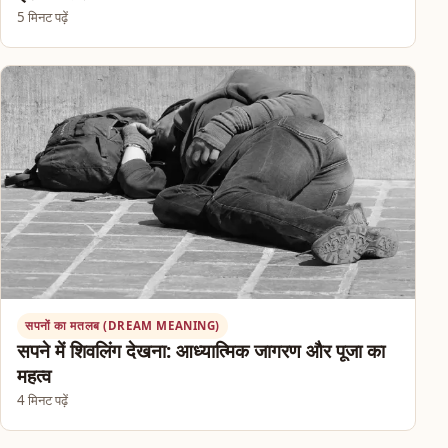
5 मिनट पढ़ें
सपनों का मतलब (DREAM MEANING)
सपने में शिवलिंग देखना: आध्यात्मिक जागरण और पूजा का
महत्व
4 मिनट पढ़ें