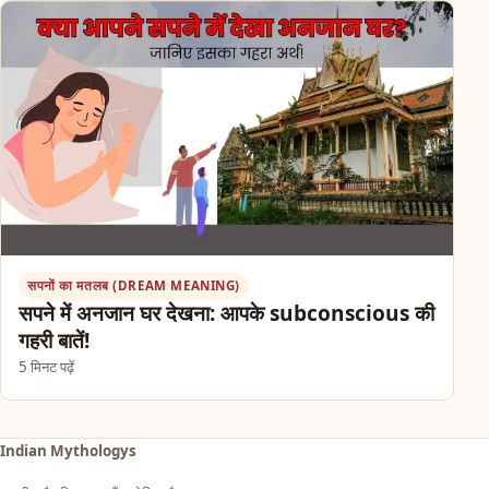
सपनों का मतलब (DREAM MEANING)
सपने में अनजान घर देखना: आपके subconscious की
गहरी बातें!
5 मिनट पढ़ें
Indian Mythologys