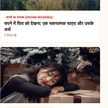
सपनों का मतलब (DREAM MEANING)
सपने में पिता को देखना: एक भावनात्मक यात्रा और उसके
अर्थ
5 मिनट पढ़ें