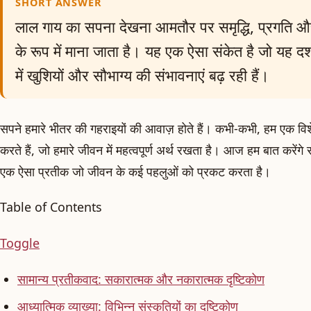
SHORT ANSWER
लाल गाय का सपना देखना आमतौर पर समृद्धि, प्रगति 
के रूप में माना जाता है। यह एक ऐसा संकेत है जो यह द
में खुशियों और सौभाग्य की संभावनाएं बढ़ रही हैं।
सपने हमारे भीतर की गहराइयों की आवाज़ होते हैं। कभी-कभी, हम एक विशे
करते हैं, जो हमारे जीवन में महत्वपूर्ण अर्थ रखता है। आज हम बात करेंगे 
एक ऐसा प्रतीक जो जीवन के कई पहलुओं को प्रकट करता है।
Table of Contents
Toggle
सामान्य प्रतीकवाद: सकारात्मक और नकारात्मक दृष्टिकोण
आध्यात्मिक व्याख्या: विभिन्न संस्कृतियों का दृष्टिकोण