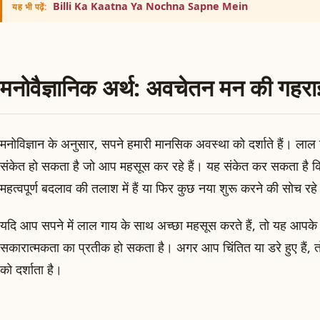
Billi Ka Kaatna Ya Nochna Sapne Mein
यह भी पढ़ें:
मनोवैज्ञानिक अर्थ: अवचेतन मन की गहराइ
मनोविज्ञान के अनुसार, सपने हमारी मानसिक अवस्था को दर्शाते हैं। ल
संकेत हो सकता है जो आप महसूस कर रहे हैं। यह संकेत कर सकता है क
महत्वपूर्ण बदलाव की तलाश में हैं या फिर कुछ नया शुरू करने की सोच रहे 
यदि आप सपने में लाल गाय के साथ अच्छा महसूस करते हैं, तो यह आपके
सकारात्मकता का प्रतीक हो सकता है। अगर आप चिंतित या डरे हुए हैं, 
को दर्शाता है।