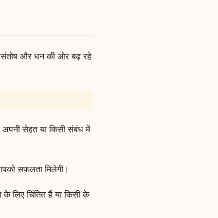
ं संतोष और धन की ओर बढ़ रहे
 अपनी सेहत या किसी संबंध में
र आपको सफलता मिलेगी।
 के लिए चिंतित हैं या किसी के