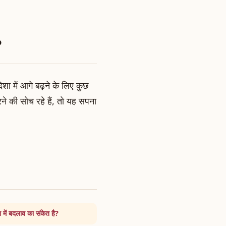
?
शा में आगे बढ़ने के लिए कुछ
े की सोच रहे हैं, तो यह सपना
ं बदलाव का संकेत है?