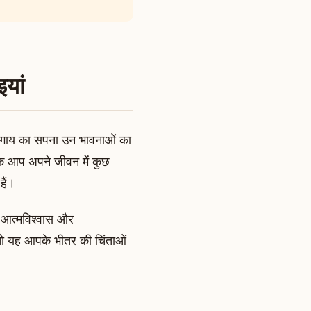
यां
ाल गाय का सपना उन भावनाओं का
ि आप अपने जीवन में कुछ
हैं।
 आत्मविश्वास और
तो यह आपके भीतर की चिंताओं