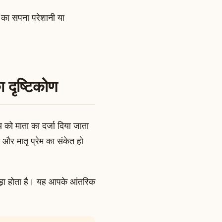
य का सपना परेशानी या
।
ा दृष्टिकोण
ाय को माता का दर्जा दिया जाता
र मातृ प्रेम का संकेत हो
ुड़ा होता है। यह आपके आंतरिक