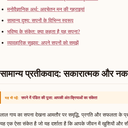
मनोवैज्ञानिक अर्थ: अवचेतन मन की गहराइयां
सामान्य दृश्य: सपनों के विभिन्न स्वरूप
भविष्य के संकेत: क्या कहता है यह सपना?
व्यावहारिक सुझाव: अपने सपनों को समझें
सामान्य प्रतीकवाद: सकारात्मक और नकार
सपने में पंडित की पूजा: आपकी अंतःक्रियाओं का संकेत!
यह भी पढ़ें:
लाल गाय का सपना देखना आमतौर पर समृद्धि, प्रगति और सफलता के प्रती
यह एक ऐसा संकेत है जो यह दर्शाता है कि आपके जीवन में खुशियों और सौभ