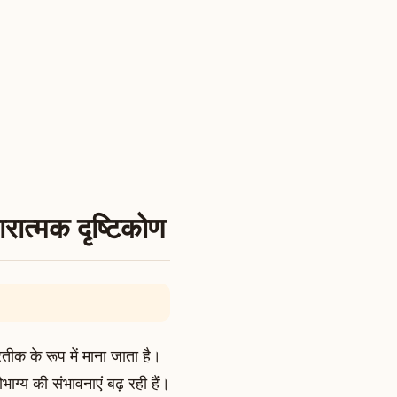
ात्मक दृष्टिकोण
क के रूप में माना जाता है।
ाग्य की संभावनाएं बढ़ रही हैं।