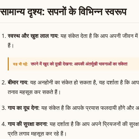
सामान्य दृश्य: सपनों के विभिन्न स्वरूप
स्वस्थ और खुश लाल गाय
: यह संकेत देता है कि आप अपनी जीवन मे
हैं।
सपने में खुद को दुखी देखना: आपकी अंतर्मुखी भावनाओं का संकेत!
यह भी पढ़ें:
बीमार गाय
: यह अनहोनी का संकेत हो सकता है, यह दर्शाता है कि आप
तनाव महसूस कर सकते हैं।
गाय का दूध देना
: यह संकेत है कि आपके प्रयास फलदायी होंगे औ
गाय की सुरक्षा करना
: यह दर्शाता है कि आप अपने प्रियजनों की सुरक्षा
प्रति लगाव महसूस कर रहे हैं।