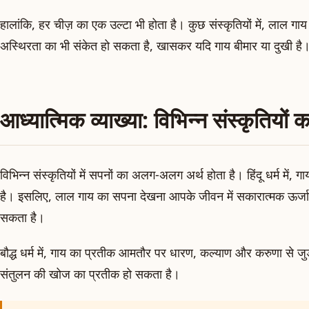
हालांकि, हर चीज़ का एक उल्टा भी होता है। कुछ संस्कृतियों में, लाल गा
अस्थिरता का भी संकेत हो सकता है, खासकर यदि गाय बीमार या दुखी है
आध्यात्मिक व्याख्या: विभिन्न संस्कृतियों क
विभिन्न संस्कृतियों में सपनों का अलग-अलग अर्थ होता है। हिंदू धर्म में, ग
है। इसलिए, लाल गाय का सपना देखना आपके जीवन में सकारात्मक ऊर्जा औ
सकता है।
बौद्ध धर्म में, गाय का प्रतीक आमतौर पर धारण, कल्याण और करुणा से ज
संतुलन की खोज का प्रतीक हो सकता है।