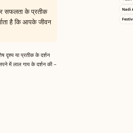
Nadi 
और सफलता के प्रतीक
Festiv
र्शाता है कि आपके जीवन
ष दृश्य या प्रतीक के दर्शन
सपने में लाल गाय के दर्शन की –