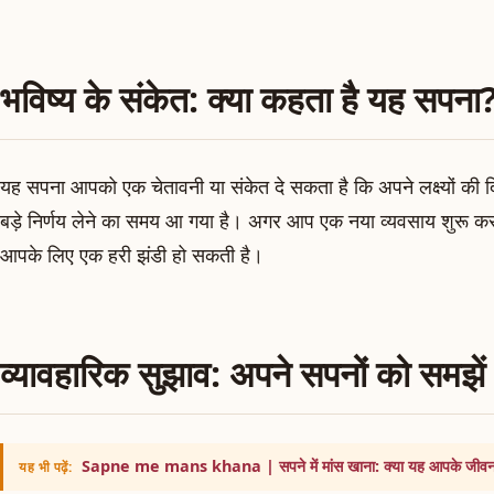
भविष्य के संकेत: क्या कहता है यह सपना
यह सपना आपको एक चेतावनी या संकेत दे सकता है कि अपने लक्ष्यों की दि
बड़े निर्णय लेने का समय आ गया है। अगर आप एक नया व्यवसाय शुरू करन
आपके लिए एक हरी झंडी हो सकती है।
व्यावहारिक सुझाव: अपने सपनों को समझें
Sapne me mans khana | सपने में मांस खाना: क्या यह आपके जीवन मे
यह भी पढ़ें: