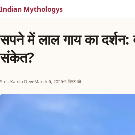
Indian Mythologys
सपने में लाल गाय का दर्शन: क्
संकेत?
Smt. Kamla Devi
·
March 6, 2025
·
5 मिनट पढ़ें