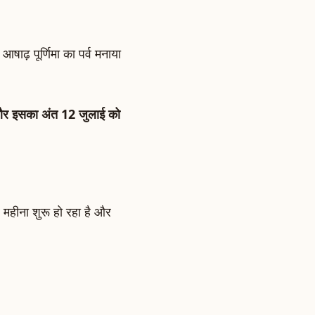
 आषाढ़ पूर्णिमा का पर्व मनाया
ा और इसका अंत 12 जुलाई को
महीना शुरू हो रहा है और