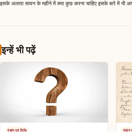
इसके अलावा सावन के महीने में क्या कुछ करना चाहिए इसके बारे में भी 
इन्हें भी पढ़ें
पंचांग एवं तिथि
पंचांग