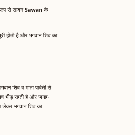
ष रूप से सावन
Sawan
के
 पूरी होती है और भगवान शिव का
भगवान शिव व माता पार्वती से
विशेष भीड़ रहती है और जगह-
 जल लेकर भगवान शिव का