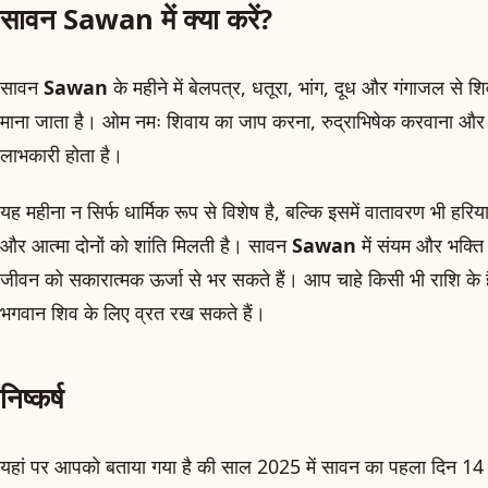
सावन Sawan में क्या करें?
सावन
Sawan
के महीने में बेलपत्र, धतूरा, भांग, दूध और गंगाजल से
माना जाता है। ओम नमः शिवाय का जाप करना, रुद्राभिषेक करवाना और
लाभकारी होता है।
यह महीना न सिर्फ धार्मिक रूप से विशेष है, बल्कि इसमें वातावरण भी हरि
और आत्मा दोनों को शांति मिलती है। सावन
Sawan
में संयम और भक्त
जीवन को सकारात्मक ऊर्जा से भर सकते हैं। आप चाहे किसी भी राशि के 
भगवान शिव के लिए व्रत रख सकते हैं।
निष्कर्ष
यहां पर आपको बताया गया है की साल 2025 में सावन का पहला दिन 14