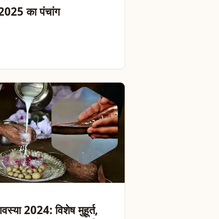
2025 का पंचांग
ावस्या 2024: विशेष मुहूर्त,