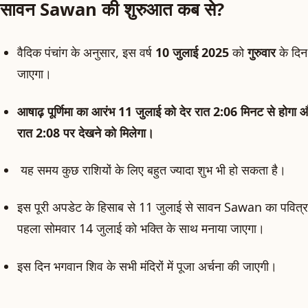
सावन Sawan की शुरुआत कब से?
वैदिक पंचांग के अनुसार, इस वर्ष
10 जुलाई 2025
को
गुरुवार
के दिन
जाएगा।
आषाढ़ पूर्णिमा का आरंभ 11 जुलाई को देर रात 2:06 मिनट से होग
रात 2:08 पर देखने को मिलेगा।
यह समय कुछ राशियों के लिए बहुत ज्यादा शुभ भी हो सकता है।
इस पूरी अपडेट के हिसाब से 11 जुलाई से सावन Sawan का पवित्र 
पहला सोमवार 14 जुलाई को भक्ति के साथ मनाया जाएगा।
इस दिन भगवान शिव के सभी मंदिरों में पूजा अर्चना की जाएगी।