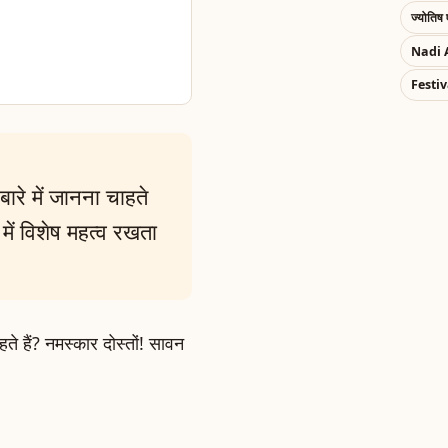
ज्योतिष 
Nadi 
Festiv
रे में जानना चाहते
में विशेष महत्व रखता
ाहते हैं? नमस्कार दोस्तों! सावन