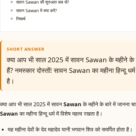
सावन Sawan की शुरुआत कब से?
सावन Sawan में क्या करें?
निष्कर्ष
SHORT ANSWER
क्या आप भी साल 2025 में सावन Sawan के महीने के बा
हैं? नमस्कार दोस्तों! सावन Sawan का महीना हिन्दू धर्म 
है।
क्या आप भी साल 2025 में सावन
Sawan
के महीने के बारे में जानना च
Sawan
का महीना हिन्दू धर्म में विशेष महत्व रखता है।
यह महीना देवों के देव महादेव यानी भगवान शिव को समर्पित होता है।