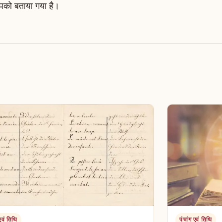
आपको बताया गया है।
 एवं तिथि
पंचांग एवं तिथि