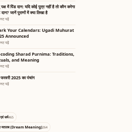
ृ पक्ष में पिंड दान: यदि कोई पुत्र नहीं है तो कौन करेगा
ड दान? जानें पुराणों में क्या लिखा है
नट पढ़ें
rk Your Calendars: Ugadi Muhurat
25 Announced
नट पढ़ें
coding Sharad Purnima: Traditions,
tuals, and Meaning
नट पढ़ें
फरवरी 2025 का पंचांग
नट पढ़ें
एवं धर्म
465
का मतलब (Dream Meaning)
264