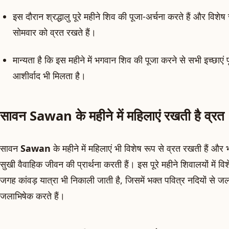
इस दौरान श्रद्धालु पूरे महीने शिव की पूजा-अर्चना करते हैं और विशे
सोमवार को व्रत रखते हैं।
मान्यता है कि इस महीने में भगवान शिव की पूजा करने से सभी इच्छाएं
आशीर्वाद भी मिलता है।
सावन Sawan के महीने में महिलाएं रखती है व्रत
सावन
Sawan
के महीने में महिलाएं भी विशेष रूप से व्रत रखती हैं और 
सुखी वैवाहिक जीवन की प्रार्थना करती हैं। इस पूरे महीने शिवालयों में 
जगह कांवड़ यात्रा भी निकाली जाती है, जिसमें भक्त पवित्र नदियों से
जलाभिषेक करते हैं।