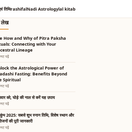
एवं तिथि
rashifal
Nadi Astrology
lal kitab
त लेख
e How and Why of Pitra Paksha
tuals: Connecting with Your
cestral Lineage
नट पढ़ें
lock the Astrological Power of
adashi Fasting: Benefits Beyond
e Spiritual
नट पढ़ें
वार को, घोड़े की नाल से करें यह उपाय
नट पढ़ें
कुंभ 2025: सबसे शुभ स्नान तिथि, विशेष स्थान और
जनों की पूरी जानकारी
नट पढ़ें