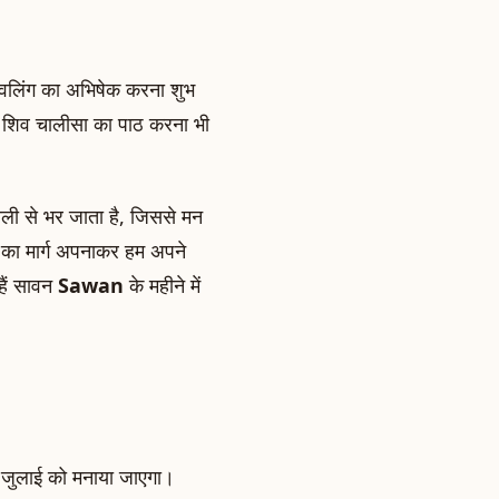
 शिवलिंग का अभिषेक करना शुभ
 शिव चालीसा का पाठ करना भी
याली से भर जाता है, जिससे मन
ि का मार्ग अपनाकर हम अपने
हैं सावन
Sawan
के महीने में
 जुलाई को मनाया जाएगा।