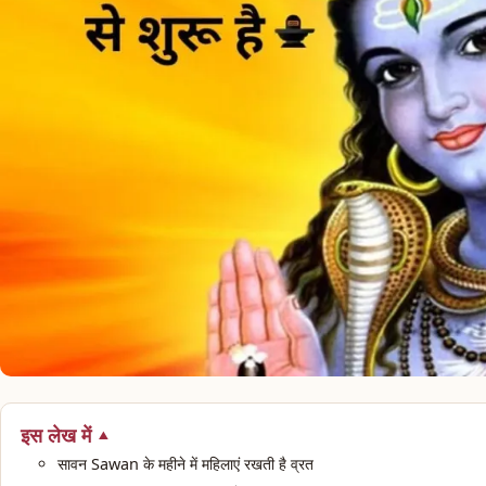
इस लेख में
सावन Sawan के महीने में महिलाएं रखती है व्रत