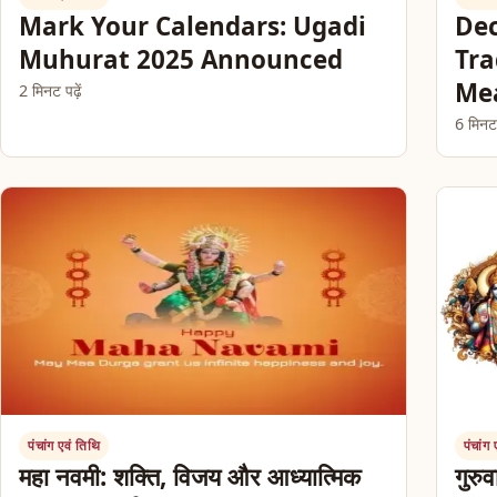
Mark Your Calendars: Ugadi
Dec
Muhurat 2025 Announced
Tra
Me
2 मिनट पढ़ें
6 मिनट प
पंचांग एवं तिथि
पंचांग
महा नवमी: शक्ति, विजय और आध्यात्मिक
गुरुव