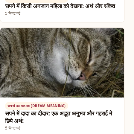
सपने में किसी अनजान महिला को देखना: अर्थ और संकेत
5 मिनट पढ़ें
सपनों का मतलब (DREAM MEANING)
सपने में दादा का दीदार: एक अद्भुत अनुभव और गहराई में
छिपे अर्थ!
5 मिनट पढ़ें