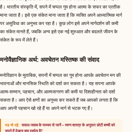
है। भारतीय संस्कृति में, सपने में चप्पल गुम होना आत्मा के सफर का प्रतीक
माना जाता है। इसे एक संकेत माना जाता है कि व्यक्ति अपने आध्यात्मिक मार्ग
पर असुविधा का अनुभव कर रहा है। कुछ लोग इसे अपने मार्गदर्शन की कमी
का संकेत मानते हैं, जबकि अन्य इसे एक नई शुरुआत और बदलते जीवन के
संकेत के रूप में लेते हैं।
मनोवैज्ञानिक अर्थ: अवचेतन मस्तिष्क की संवाद
मनोविज्ञान के मुताबिक, सपनों में चप्पल का गुम होना आपके अवचेतन मन की
भावनाओं और मानसिक स्थिति को दर्शा कर सकता है। यह सपना आपके
आत्म-सम्मान, पहचान, और आत्मजागरण की कमी या दिशाहीनता को दर्शा
सकता है। आप ऐसे क्षणों का अनुभव कर सकते हैं जब आपको लगता है कि
आप अपनी पहचान खो रहे हैं या अपने मार्ग से भटक गए हैं।
सवाल-जवाब के माध्यम से जानें – स्वप्न शास्त्र के अनुसार छोटी बच्ची को
यह भी पढ़ें:
सपने में देखना क्या दर्शाता है?