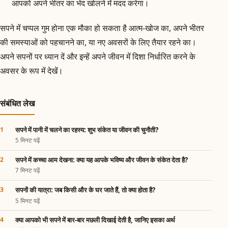
आपको अपने भीतर का भेद खोलने में मदद करेगा।
सपने में चप्पल गुम होना एक मौका हो सकता है आत्म-खोज का, अपने भीतर
की समस्याओं को पहचानने का, या नए अवसरों के लिए तैयार रहने का।
अपने सपनों पर ध्यान दें और इन्हें अपने जीवन में दिशा निर्धारित करने के
अवसर के रूप में देखें।
संबंधित लेख
सपने में पानी में चलने का रहस्य: शुभ संकेत या जीवन की चुनौती?
5 मिनट पढ़ें
सपने में कच्चा आम देखना: क्या यह आपके भविष्य और जीवन के संकेत देता है?
7 मिनट पढ़ें
सपनों की यात्रा: जब किसी और के घर जाते हैं, तो क्या होता है?
5 मिनट पढ़ें
क्या आपको भी सपने में बार-बार मछली दिखाई देती है, जानिए इसका अर्थ