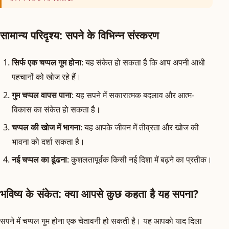
सामान्य परिदृश्य: सपने के विभिन्न संस्करण
सिर्फ एक चप्पल गुम होना
: यह संकेत हो सकता है कि आप अपनी आधी
पहचानों को खोज रहे हैं।
गुम चप्पल वापस पाना
: यह सपने में सकारात्मक बदलाव और आत्म-
विकास का संकेत हो सकता है।
चप्पल की खोज में भागना
: यह आपके जीवन में तीव्रता और खोज की
भावना को दर्शा सकता है।
नई चप्पल का ढूंढना
: कुशलतापूर्वक किसी नई दिशा में बढ़ने का प्रतीक।
भविष्य के संकेत: क्या आपसे कुछ कहता है यह सपना?
सपने में चप्पल गुम होना एक चेतावनी हो सकती है। यह आपको याद दिला