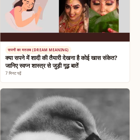
सपनों का मतलब (DREAM MEANING)
क्या सपने में शादी की तैयारी देखना है कोई खास संकेत?
जानिए स्वप्न शास्त्र से जुड़ी गूढ़ बातें
7 मिनट पढ़ें