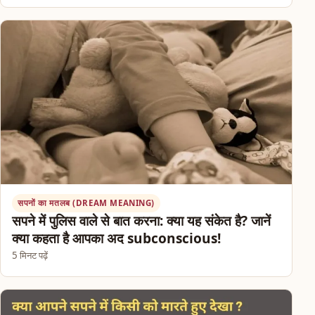
सपनों का मतलब (DREAM MEANING)
सपने में पुलिस वाले से बात करना: क्या यह संकेत है? जानें
क्या कहता है आपका अद subconscious!
5 मिनट पढ़ें