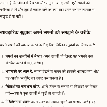
सकता है कि जीवन में स्थिरता और संतुलन बनाए रखें। ऐसे सपनों को
गंभीरता से लें और खुद से सवाल करें कि क्या आप अपने वर्तमान हालात से
संतुष्ट हैं या नहीं।
व्यावहारिक सुझाव: अपने सपनों को समझने के तरीके
अपने सपनों की व्याख्या करने के लिए निम्नलिखित सुझावों पर विचार करें:
सपनों का डायरियों में लेखन
: अपने सपनों को लिखें; यह आपको उन्हें
संरचित करने में मदद करेगा।
भावनाओं पर ध्यान दें
: सपना देखने के समय की आपकी भावनाएं क्या थीं?
यह आपके अंतर्दृष्टि को स्पष्ट कर सकता है।
चिंताओं का समाधान खोजें
: अपने जीवन के तनावों या चिंताओं पर विचार
करें—क्या ये कुछ सपनों से जुड़ी हो सकती हैं?
मेडिटेशन या ध्यान
: अपने अंदर की आवाज सुनने का प्रयास करें। यह