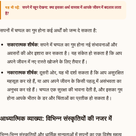
सपने में खून देखना: क्या इसका अर्थ वास्तव में आपके जीवन में बदलाव लाता
यह भी पढ़ें:
है?
सपनों में चप्पल का गुम होना कई अर्थों को जन्म दे सकता है:
सकारात्मक शीर्षक
: सपने में चप्पल का गुम होना नई संभावनाओं और
अवसरों की ओर इशारा कर सकता है। यह संकेत हो सकता है कि आप
अपने जीवन में नए रास्ते खोजने के लिए तैयार हैं।
नकारात्मक शीर्षक
: दूसरी ओर, यह भी दर्शा सकता है कि आप असुरक्षित
महसूस कर रहे हैं, या आप अपने जीवन के किसी पहलू में असंभवता का
अनुभव कर रहे हैं। चप्पल एक सुरक्षा की भावना देती है, और इसका गुम
होना आपके भीतर के डर और चिंताओं का प्रतीक हो सकता है।
आध्यात्मिक व्याख्या: विभिन्न संस्कृतियों की नजर में
भिन्न-भिन्न संस्कृतियों और धार्मिक मान्यताओं में सपनों का एक विशेष महत्व