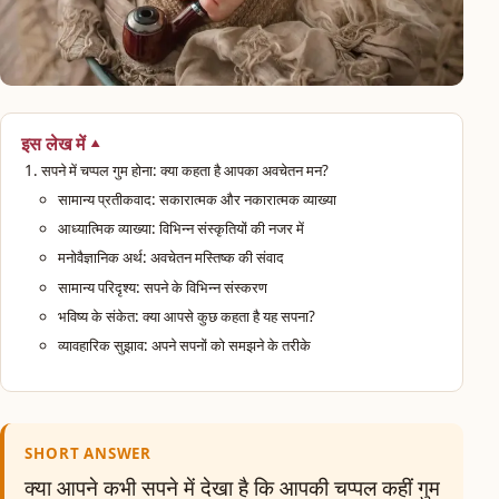
इस लेख में
सपने में चप्पल गुम होना: क्या कहता है आपका अवचेतन मन?
सामान्य प्रतीकवाद: सकारात्मक और नकारात्मक व्याख्या
आध्यात्मिक व्याख्या: विभिन्न संस्कृतियों की नजर में
मनोवैज्ञानिक अर्थ: अवचेतन मस्तिष्क की संवाद
सामान्य परिदृश्य: सपने के विभिन्न संस्करण
भविष्य के संकेत: क्या आपसे कुछ कहता है यह सपना?
व्यावहारिक सुझाव: अपने सपनों को समझने के तरीके
SHORT ANSWER
क्या आपने कभी सपने में देखा है कि आपकी चप्पल कहीं गुम