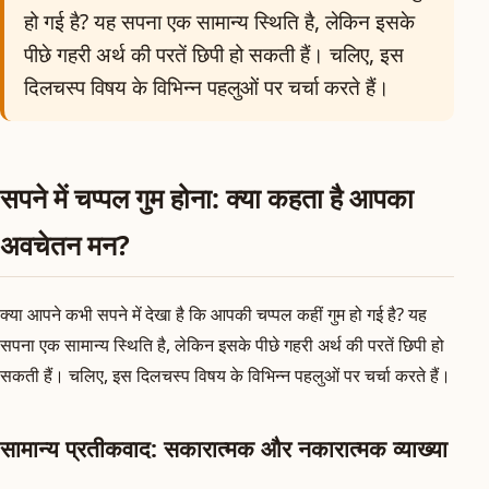
हो गई है? यह सपना एक सामान्य स्थिति है, लेकिन इसके
पीछे गहरी अर्थ की परतें छिपी हो सकती हैं। चलिए, इस
दिलचस्प विषय के विभिन्न पहलुओं पर चर्चा करते हैं।
सपने में चप्पल गुम होना: क्या कहता है आपका
अवचेतन मन?
क्या आपने कभी सपने में देखा है कि आपकी चप्पल कहीं गुम हो गई है? यह
सपना एक सामान्य स्थिति है, लेकिन इसके पीछे गहरी अर्थ की परतें छिपी हो
सकती हैं। चलिए, इस दिलचस्प विषय के विभिन्न पहलुओं पर चर्चा करते हैं।
सामान्य प्रतीकवाद: सकारात्मक और नकारात्मक व्याख्या