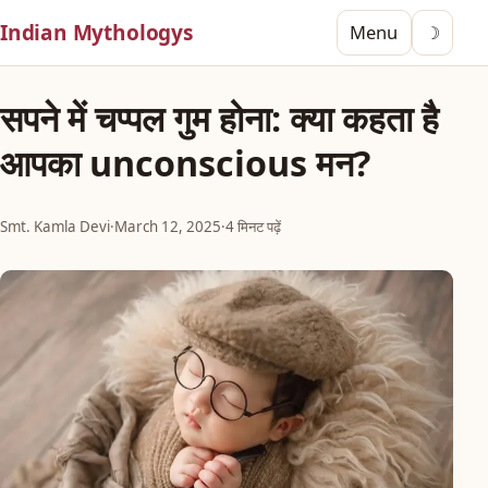
Indian Mythologys
Menu
☽
सपने में चप्पल गुम होना: क्या कहता है
आपका unconscious मन?
Smt. Kamla Devi
·
March 12, 2025
·
4 मिनट पढ़ें