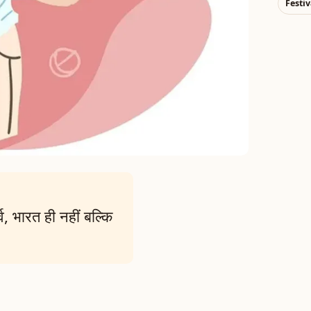
Festiv
, भारत ही नहीं बल्कि
।