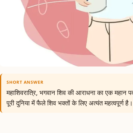
SHORT ANSWER
महाशिवरात्रि, भगवान शिव की आराधना का एक महान पर्व
पूरी दुनिया में फैले शिव भक्तों के लिए अत्यंत महत्वपूर्ण है