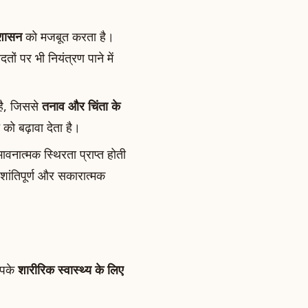
ुशासन
को मजबूत करता है।
 पर भी नियंत्रण पाने में
है, जिससे
तनाव और चिंता के
ो बढ़ावा देता है।
वनात्मक स्थिरता प्राप्त होती
ांतिपूर्ण और सकारात्मक
आपके
शारीरिक स्वास्थ्य के लिए