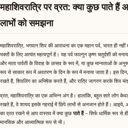
महाशिवरात्रि पर व्रत: क्या कुछ पाते है
लाभों को समझना
महाशिवरात्रि, भगवान शिव की आराधना का एक महान पर्व, भारत ही नहीं बल्
भक्तों के लिए अत्यंत महत्वपूर्ण है। यह पर्व फाल्गुन कृष्ण चतुर्दशी को 
और माता पार्वती के विवाह के उत्सव के रूप में, या कुछ मान्यताओं के अन
रूप से साकार रूप में अवतरण के दिन के रूप में मनाया जाता है। इस दि
रखते हैं, शिवलिंग का अभिषेक करते हैं, और रात्रि जागरण करके शिव मंत्
व्रत, महाशिवरात्रि का एक अभिन्न अंग है। हालांकि, बहुत सारे लोग केवल ध
रखते हैं, वे शायद इसके गहराई में छिपे लाभों से अनजान होते हैं। आइये,
का व्रत रखने से आप वास्तव में क्या कुछ
पाते हैं
– सिर्फ धार्मिक रूप से ह
मानसिक और आध्यात्मिक रूप से भी।