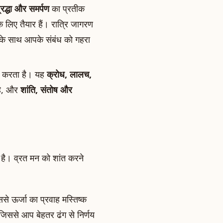
्रद्धा और समर्पण
का प्रतीक
े लिए तैयार हैं। रात्रि जागरण
के साथ आपके संबंध को गहरा
त करता है। यह
क्रोध, लालच,
है, और
शांति, संतोष और
है। व्रत मन को शांत करने
े ऊर्जा का प्रवाह मस्तिष्क
 जिससे आप बेहतर ढंग से निर्णय