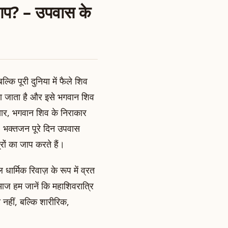
ं आप? – उपवास के
कि पूरी दुनिया में फैले शिव
मनाया जाता है और इसे भगवान शिव
ुसार, भगवान शिव के निराकार
न, भक्तजन पूरे दिन उपवास
रों का जाप करते हैं।
ार्मिक रिवाज़ के रूप में व्रत
 आज हम जानें कि महाशिवरात्रि
ी नहीं, बल्कि शारीरिक,