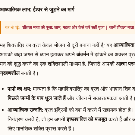
आध्यात्मिक लाभ: ईश्वर से जुड़ने का मार्ग
शीतला माता की पूजा: लाभ, महत्व और कैसे करें सही पूजा | जानें शीतला माता
यह भी पढ़ें:
महाशिवरात्रि का व्रत केवल भोजन से दूरी बनाना नहीं है; यह
आध्यात्मि
आपको बाह्य जगत से ध्यान हटाकर अपने
अंतर्मन
में झांकने का अवसर प्
मन को शुद्ध करने का एक शक्तिशाली माध्यम है, जिससे आपकी
आत्मा परम
ग्रहणशील
बनती है।
पापों का क्षय:
मान्यता है कि महाशिवरात्रि का व्रत और भगवान शिव की 
पिछले जन्मों के पाप धुल जाते हैं
और जीवन में सकारात्मकता आती है
आध्यात्मिक उन्नति:
व्रत इंद्रियों को वश में करने में सहायक होता 
नियंत्रण करते हैं, तो हम अपनी
इच्छाशक्ति को मजबूत
करते हैं और आध
लिए मानसिक शक्ति प्राप्त करते हैं।