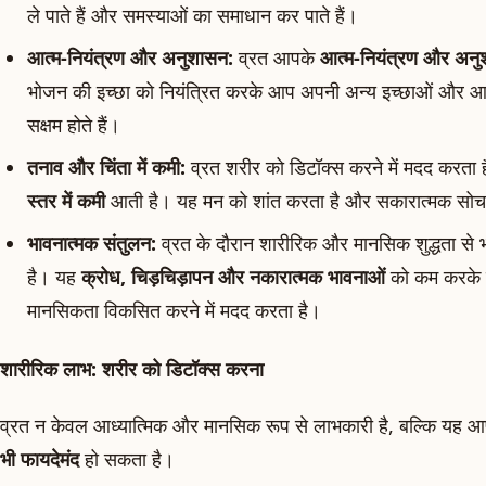
ले पाते हैं और समस्याओं का समाधान कर पाते हैं।
आत्म-नियंत्रण और अनुशासन:
व्रत आपके
आत्म-नियंत्रण और अन
भोजन की इच्छा को नियंत्रित करके आप अपनी अन्य इच्छाओं और आदतों
सक्षम होते हैं।
तनाव और चिंता में कमी:
व्रत शरीर को डिटॉक्स करने में मदद करता 
स्तर में कमी
आती है। यह मन को शांत करता है और सकारात्मक सोच क
भावनात्मक संतुलन:
व्रत के दौरान शारीरिक और मानसिक शुद्धता से भा
है। यह
क्रोध, चिड़चिड़ापन और नकारात्मक भावनाओं
को कम करके श
मानसिकता विकसित करने में मदद करता है।
शारीरिक लाभ: शरीर को डिटॉक्स करना
व्रत न केवल आध्यात्मिक और मानसिक रूप से लाभकारी है, बल्कि यह 
भी फायदेमंद
हो सकता है।