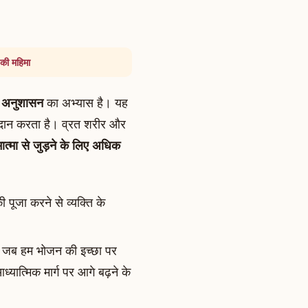
 की महिमा
क अनुशासन
का अभ्यास है। यह
रदान करता है। व्रत शरीर और
ात्मा से जुड़ने के लिए अधिक
पूजा करने से व्यक्ति के
।
है। जब हम भोजन की इच्छा पर
्यात्मिक मार्ग पर आगे बढ़ने के