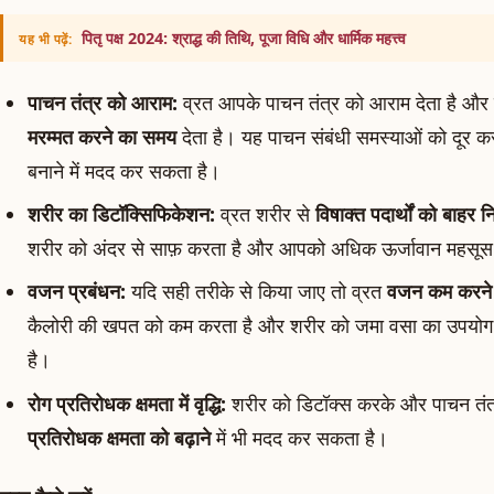
पितृ पक्ष 2024: श्राद्ध की तिथि, पूजा विधि और धार्मिक महत्त्व
यह भी पढ़ें:
पाचन तंत्र को आराम:
व्रत आपके पाचन तंत्र को आराम देता है और
मरम्मत करने का समय
देता है। यह पाचन संबंधी समस्याओं को दूर 
बनाने में मदद कर सकता है।
शरीर का डिटॉक्सिफिकेशन:
व्रत शरीर से
विषाक्त पदार्थों को बाहर 
शरीर को अंदर से साफ़ करता है और आपको अधिक ऊर्जावान महसूस
वजन प्रबंधन:
यदि सही तरीके से किया जाए तो व्रत
वजन कम करने
कैलोरी की खपत को कम करता है और शरीर को जमा वसा का उपयोग क
है।
रोग प्रतिरोधक क्षमता में वृद्धि:
शरीर को डिटॉक्स करके और पाचन तंत
प्रतिरोधक क्षमता को बढ़ाने
में भी मदद कर सकता है।