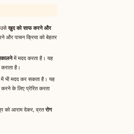
 उसे
खुद को साफ करने और
करने और पाचन क्रिया को बेहतर
निकालने
में मदद करता है। यह
 कराता है।
में भी मदद कर सकता है। यह
रने के लिए प्रेरित करता
्र को आराम देकर, व्रत
रोग