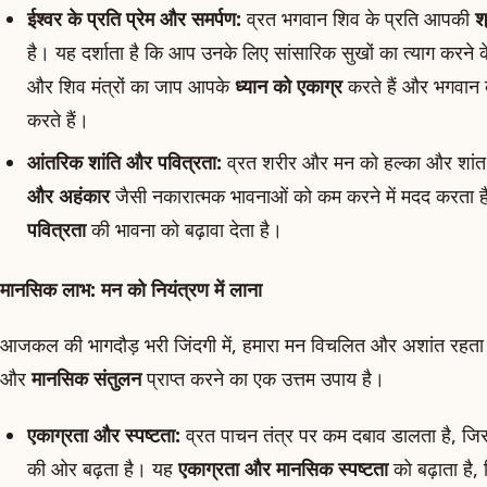
ईश्वर के प्रति प्रेम और समर्पण:
व्रत भगवान शिव के प्रति आपकी
श
है। यह दर्शाता है कि आप उनके लिए सांसारिक सुखों का त्याग करने क
और शिव मंत्रों का जाप आपके
ध्यान को एकाग्र
करते हैं और भगवान 
करते हैं।
आंतरिक शांति और पवित्रता:
व्रत शरीर और मन को हल्का और शां
और अहंकार
जैसी नकारात्मक भावनाओं को कम करने में मदद करता 
पवित्रता
की भावना को बढ़ावा देता है।
मानसिक लाभ: मन को नियंत्रण में लाना
आजकल की भागदौड़ भरी जिंदगी में, हमारा मन विचलित और अशांत रहता 
और
मानसिक संतुलन
प्राप्त करने का एक उत्तम उपाय है।
एकाग्रता और स्पष्टता:
व्रत पाचन तंत्र पर कम दबाव डालता है, जिसस
की ओर बढ़ता है। यह
एकाग्रता और मानसिक स्पष्टता
को बढ़ाता है,