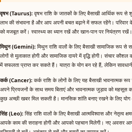
वृषभ (Taurus):
वृषभ राशि के जातकों के लिए बैसाखी आर्थिक रूप से
लाभ की संभावना है और आप अपनी बचत बढ़ाने में सफल रहेंगे। परिवार क
को मजबूत करें। स्वास्थ्य का ध्यान रखें और खान-पान पर नियंत्रण रखें
मिथुन (Gemini):
मिथुन राशि वालों के लिए बैसाखी सामाजिक रूप से 
लोगों से मुलाकात होगी और सामाजिक दायरे में वृद्धि होगी। संचार कौशल
में सफलता प्राप्त कर सकते हैं। यात्रा के योग बन रहे हैं, लेकिन सावधान
कर्क (Cancer):
कर्क राशि के लोगों के लिए यह बैसाखी भावनात्मक रूप स
अपने प्रियजनों के साथ समय बिताएं और भावनात्मक जुड़ाव को महसूस कर
कुछ अच्छी खबर मिल सकती है। मानसिक शांति बनाए रखने के लिए योग औ
सिंह (Leo):
सिंह राशि वालों के लिए बैसाखी आत्मविश्वास और नेतृत्व क्ष
आपके काम की सराहना होगी और आपको पहचान मिलेगी। नए अवसर आपके स
बुद्धिमानी से चुनें। अहंकार से बचें और दूसरों का सम्मान करें।