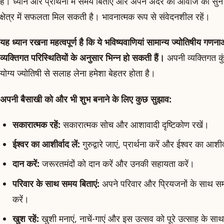
है। ध्यान और प्रार्थना में समय बिताएं और अपने अंदर की आवाज को सु
क्षेत्र में सफलता मिल सकती है। भावनात्मक रूप से संवेदनशील रहें।
यह ध्यान रखना महत्वपूर्ण है कि ये भविष्यवाणियां सामान्य ज्योतिषीय गण
व्यक्तिगत परिस्थितियों के अनुसार भिन्न हो सकती हैं।
अपनी व्यक्तिगत कु
योग्य ज्योतिषी से सलाह लेना हमेशा बेहतर होता है।
अपनी बैसाखी को और भी शुभ बनाने के लिए कुछ सुझाव:
सकारात्मक रहें:
सकारात्मक सोच और आशावादी दृष्टिकोण रखें।
ईश्वर का आशीर्वाद लें:
गुरुद्वारे जाएं, प्रार्थना करें और ईश्वर का आशीर्
दान करें:
जरूरतमंदों को दान करें और उनकी सहायता करें।
परिवार के साथ समय बिताएं:
अपने परिवार और प्रियजनों के साथ समय
करें।
खुश रहें:
खुशी मनाएं, नाचें-गाएं और इस उत्सव को पूरे उत्साह के सा