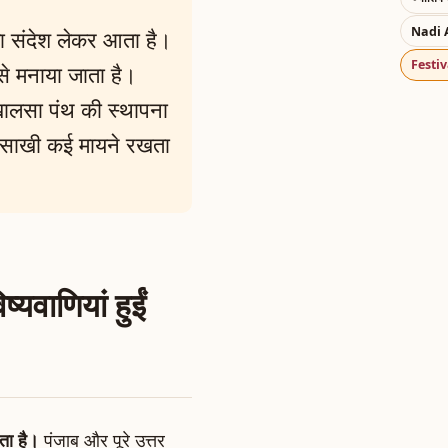
Nadi 
ा संदेश लेकर आता है।
Festiv
 से मनाया जाता है।
ालसा पंथ की स्थापना
ैसाखी कई मायने रखता
्यवाणियां हुईं
ता है।
पंजाब और पूरे उत्तर