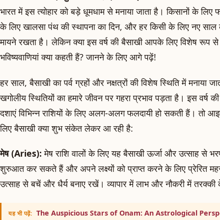
भारत में इस त्योहार को बड़े धूमधाम से मनाया जाता है। किसानों के लि
के लिए खालसा पंथ की स्थापना का दिन, और हर किसी के लिए नए साल
मायने रखता है। लेकिन क्या इस वर्ष की बैसाखी आपके लिए विशेष रूप से 
भविष्यवाणियां क्या कहती हैं? जानने के लिए आगे पढ़ें!
हर साल, बैसाखी का पर्व ग्रहों और नक्षत्रों की विशेष स्थिति में मनाया ज
खगोलीय स्थितियों का हमारे जीवन पर गहरा प्रभाव पड़ता है। इस वर्ष 
दशाएं विभिन्न राशियों के लिए अलग-अलग फलदायी हो सकती हैं। तो आइए
लिए बैसाखी क्या शुभ संकेत लेकर आ रही है:
मेष (Aries):
मेष राशि वालों के लिए यह बैसाखी ऊर्जा और उत्साह से भरप
शुरुआत कर सकते हैं और अपने लक्ष्यों को प्राप्त करने के लिए प्रेरित म
उत्साह से बचें और धैर्य बनाए रखें। व्यापार में लाभ और नौकरी में तरक्की 
The Auspicious Stars of Onam: An Astrological Persp
यह भी पढ़ें: