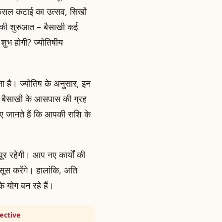
ए फसल कटाई का उत्सव, सिखों
 की शुरुआत – बैसाखी कई
शुभ होगी? ज्योतिषीय
ाता है। ज्योतिष के अनुसार, इन
की बैसाखी के आसपास की ग्रह
 जानते हैं कि आपकी राशि के
ूर रहेगी। आप नए कार्यों की
हसूस करेंगे। हालांकि, अति
के योग बन रहे हैं।
ective