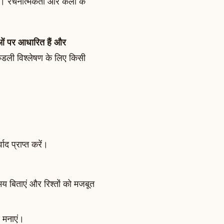
नें। रचनात्मकता और कला के
नाओं पर आधारित हैं और
ंडली विश्लेषण के लिए किसी
वाद प्राप्त करें।
 बिताएं और रिश्तों को मजबूत
थ मनाएं।