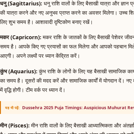
धनु (Sagittarius):
धनु राशि वालों के लिए बैसाखी यात्रा और ज्ञान प
की यात्रा करने और नए अनुभव प्राप्त करने का अवसर मिलेगा। उच्च शिक्षा 
लिए शुभ समय है। आशावादी दृष्टिकोण बनाए रखें।
मकर (Capricorn):
मकर राशि के जातकों के लिए बैसाखी पेशेवर जीव
समय है। आपके किए गए प्रयासों का फल मिलेगा और आपको पहचान मिलेगी।
आएगी। अपने लक्ष्यों पर ध्यान केंद्रित करें।
कुंभ (Aquarius):
कुंभ राशि के लोगों के लिए यह बैसाखी सामाजिक कार्यो
का समय है। दूसरों की मदद करें और सामाजिक कार्यों में योगदान दें। नए 
में वृद्धि होगी। टीम वर्क पर ध्यान दें।
Dussehra 2025 Puja Timings: Auspicious Muhurat Re
यह भी पढ़ें:
मीन (Pisces):
मीन राशि वालों के लिए बैसाखी आध्यात्मिकता और अंतर्