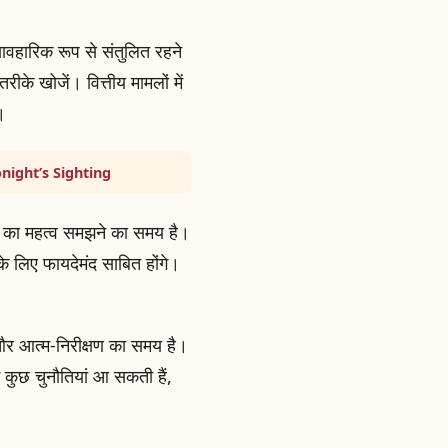
ावहारिक रूप से संतुलित रहने
के खोजें। वित्तीय मामलों में
।
ight’s Sighting
ग का महत्व समझने का समय है।
के लिए फायदेमंद साबित होंगे।
 और आत्म-निरीक्षण का समय है।
ें कुछ चुनौतियां आ सकती हैं,