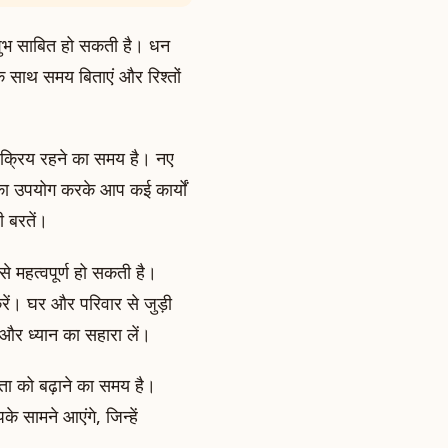
 शुभ साबित हो सकती है। धन
े साथ समय बिताएं और रिश्तों
।
सक्रिय रहने का समय है। नए
 का उपयोग करके आप कई कार्यों
ी बरतें।
े महत्वपूर्ण हो सकती है।
ें। घर और परिवार से जुड़ी
र ध्यान का सहारा लें।
मता को बढ़ाने का समय है।
ामने आएंगे, जिन्हें