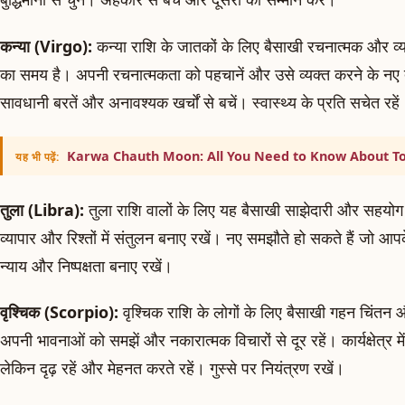
कन्या (Virgo):
कन्या राशि के जातकों के लिए बैसाखी रचनात्मक और व्य
का समय है। अपनी रचनात्मकता को पहचानें और उसे व्यक्त करने के नए तरी
सावधानी बरतें और अनावश्यक खर्चों से बचें। स्वास्थ्य के प्रति सचेत रहें
Karwa Chauth Moon: All You Need to Know About Ton
यह भी पढ़ें:
तुला (Libra):
तुला राशि वालों के लिए यह बैसाखी साझेदारी और सहयो
व्यापार और रिश्तों में संतुलन बनाए रखें। नए समझौते हो सकते हैं जो आप
न्याय और निष्पक्षता बनाए रखें।
वृश्चिक (Scorpio):
वृश्चिक राशि के लोगों के लिए बैसाखी गहन चिंतन
अपनी भावनाओं को समझें और नकारात्मक विचारों से दूर रहें। कार्यक्षेत्र म
लेकिन दृढ़ रहें और मेहनत करते रहें। गुस्से पर नियंत्रण रखें।