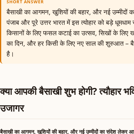
SHORT ANSWER
बैसाखी का आगमन, खुशियों की बहार, और नई उम्मीदों क
पंजाब और पूरे उत्तर भारत में इस त्योहार को बड़े धूमधाम
किसानों के लिए फसल कटाई का उत्सव, सिखों के लिए ख
का दिन, और हर किसी के लिए नए साल की शुरुआत – ब
है।
क्या आपकी बैसाखी शुभ होगी? त्यौहार भविष
उजागर
बैसाखी का आगमन, खुशियों की बहार, और नई उम्मीदों का संदेश लेकर आ