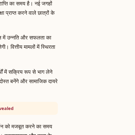
्राप्ति का समय है। नई जगहों
प्राप्त करने वाले छात्रों के
न में उन्नति और सफलता का
 वित्तीय मामलों में स्थिरता
ं में सक्रिय रूप से भाग लेने
दोस्त बनेंगे और सामाजिक दायरे
vealed
ज्ञान को मजबूत करने का समय