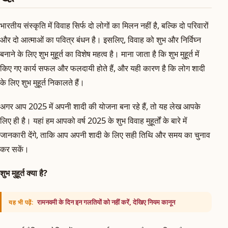
भारतीय संस्कृति में विवाह सिर्फ दो लोगों का मिलन नहीं है, बल्कि दो परिवारों
और दो आत्माओं का पवित्र बंधन है। इसलिए, विवाह को शुभ और निर्विघ्न
बनाने के लिए शुभ मुहूर्त का विशेष महत्व है। माना जाता है कि शुभ मुहूर्त में
किए गए कार्य सफल और फलदायी होते हैं, और यही कारण है कि लोग शादी
के लिए शुभ मुहूर्त निकालते हैं।
अगर आप 2025 में अपनी शादी की योजना बना रहे हैं, तो यह लेख आपके
लिए ही है। यहां हम आपको वर्ष 2025 के शुभ विवाह मुहूर्तों के बारे में
जानकारी देंगे, ताकि आप अपनी शादी के लिए सही तिथि और समय का चुनाव
कर सकें।
शुभ मुहूर्त क्या है?
रामनवमी के दिन इन गलतियों को नहीं करें, देखिए नियम कानून
यह भी पढ़ें: