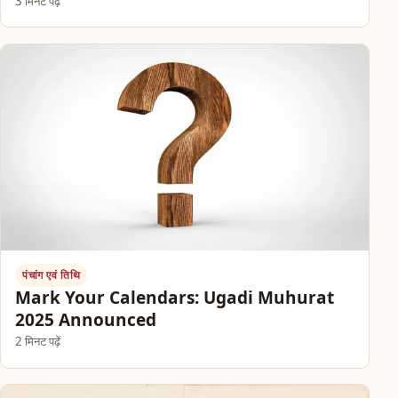
3 मिनट पढ़ें
पंचांग एवं तिथि
Mark Your Calendars: Ugadi Muhurat
2025 Announced
2 मिनट पढ़ें