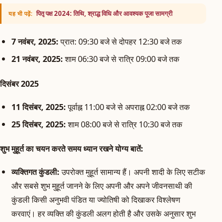
पितृ पक्ष 2024: तिथि, श्राद्ध विधि और आवश्यक पूजा सामग्री
यह भी पढ़ें:
7 नवंबर, 2025:
प्रात: 09:30 बजे से दोपहर 12:30 बजे तक
21 नवंबर, 2025:
शाम 06:30 बजे से रात्रि 09:00 बजे तक
दिसंबर 2025
11 दिसंबर, 2025:
पूर्वाह्न 11:00 बजे से अपराह्न 02:00 बजे तक
25 दिसंबर, 2025:
शाम 08:00 बजे से रात्रि 10:30 बजे तक
शुभ मुहूर्त का चयन करते समय ध्यान रखने योग्य बातें:
व्यक्तिगत कुंडली:
उपरोक्त मुहूर्त सामान्य हैं। अपनी शादी के लिए सटीक
और सबसे शुभ मुहूर्त जानने के लिए अपनी और अपने जीवनसाथी की
कुंडली किसी अनुभवी पंडित या ज्योतिषी को दिखाकर विश्लेषण
करवाएं। हर व्यक्ति की कुंडली अलग होती है और उसके अनुसार शुभ