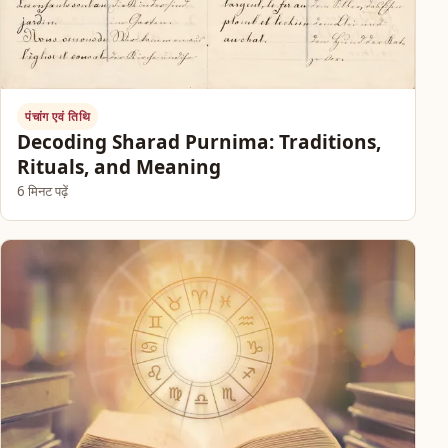
पंचांग एवं तिथि
Decoding Sharad Purnima: Traditions,
Rituals, and Meaning
6 मिनट पढ़ें