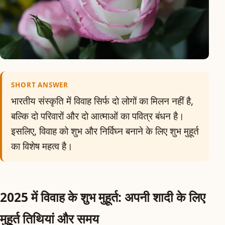
SHORT ANSWER
भारतीय संस्कृति में विवाह सिर्फ दो लोगों का मिलन नहीं है,
बल्कि दो परिवारों और दो आत्माओं का पवित्र बंधन है।
इसलिए, विवाह को शुभ और निर्विघ्न बनाने के लिए शुभ मुहूर्त
का विशेष महत्व है।
2025 में विवाह के शुभ मुहूर्त: अपनी शादी के लिए
मुहूर्त तिथियां और समय