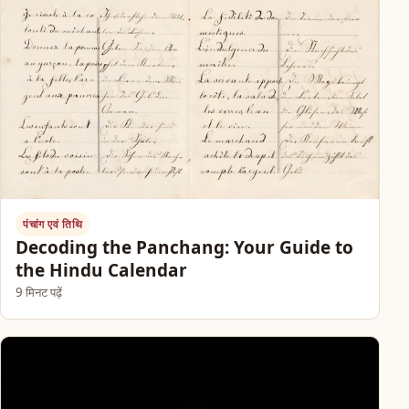
पंचांग एवं तिथि
Decoding the Panchang: Your Guide to
the Hindu Calendar
9 मिनट पढ़ें