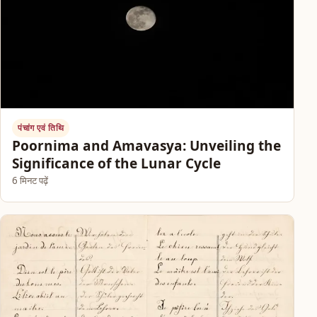
पंचांग एवं तिथि
Poornima and Amavasya: Unveiling the
Significance of the Lunar Cycle
6 मिनट पढ़ें