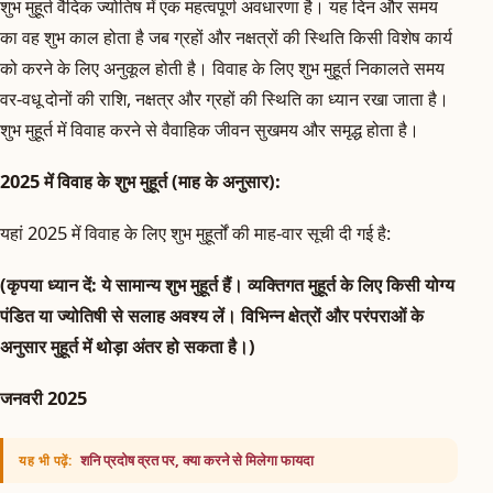
शुभ मुहूर्त वैदिक ज्योतिष में एक महत्वपूर्ण अवधारणा है। यह दिन और समय
का वह शुभ काल होता है जब ग्रहों और नक्षत्रों की स्थिति किसी विशेष कार्य
को करने के लिए अनुकूल होती है। विवाह के लिए शुभ मुहूर्त निकालते समय
वर-वधू दोनों की राशि, नक्षत्र और ग्रहों की स्थिति का ध्यान रखा जाता है।
शुभ मुहूर्त में विवाह करने से वैवाहिक जीवन सुखमय और समृद्ध होता है।
2025 में विवाह के शुभ मुहूर्त (माह के अनुसार):
यहां 2025 में विवाह के लिए शुभ मुहूर्तों की माह-वार सूची दी गई है:
(कृपया ध्यान दें: ये सामान्य शुभ मुहूर्त हैं। व्यक्तिगत मुहूर्त के लिए किसी योग्य
पंडित या ज्योतिषी से सलाह अवश्य लें। विभिन्न क्षेत्रों और परंपराओं के
अनुसार मुहूर्त में थोड़ा अंतर हो सकता है।)
जनवरी 2025
शनि प्रदोष व्रत पर, क्या करने से मिलेगा फायदा
यह भी पढ़ें: