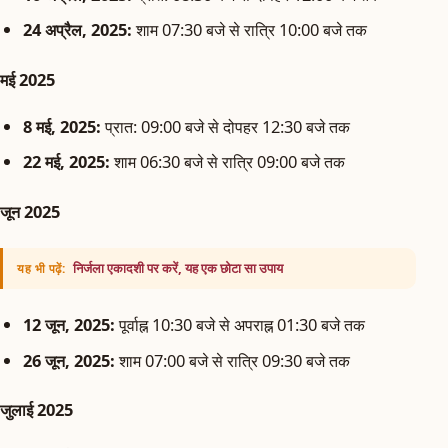
24 अप्रैल, 2025:
शाम 07:30 बजे से रात्रि 10:00 बजे तक
मई 2025
8 मई, 2025:
प्रात: 09:00 बजे से दोपहर 12:30 बजे तक
22 मई, 2025:
शाम 06:30 बजे से रात्रि 09:00 बजे तक
जून 2025
निर्जला एकादशी पर करें, यह एक छोटा सा उपाय
यह भी पढ़ें:
12 जून, 2025:
पूर्वाह्न 10:30 बजे से अपराह्न 01:30 बजे तक
26 जून, 2025:
शाम 07:00 बजे से रात्रि 09:30 बजे तक
जुलाई 2025