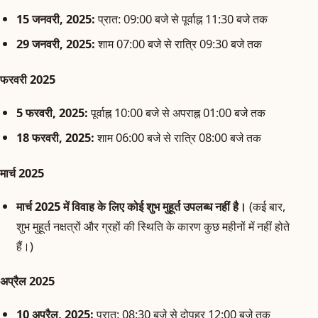
15 जनवरी, 2025:
प्रात: 09:00 बजे से पूर्वाह्न 11:30 बजे तक
29 जनवरी, 2025:
शाम 07:00 बजे से रात्रि 09:30 बजे तक
फरवरी 2025
5 फरवरी, 2025:
पूर्वाह्न 10:00 बजे से अपराह्न 01:00 बजे तक
18 फरवरी, 2025:
शाम 06:00 बजे से रात्रि 08:00 बजे तक
मार्च 2025
मार्च 2025 में विवाह के लिए कोई शुभ मुहूर्त उपलब्ध नहीं है।
(कई बार,
शुभ मुहूर्त नक्षत्रों और ग्रहों की स्थिति के कारण कुछ महीनों में नहीं होते
हैं।)
अप्रैल 2025
10 अप्रैल, 2025:
प्रात: 08:30 बजे से दोपहर 12:00 बजे तक