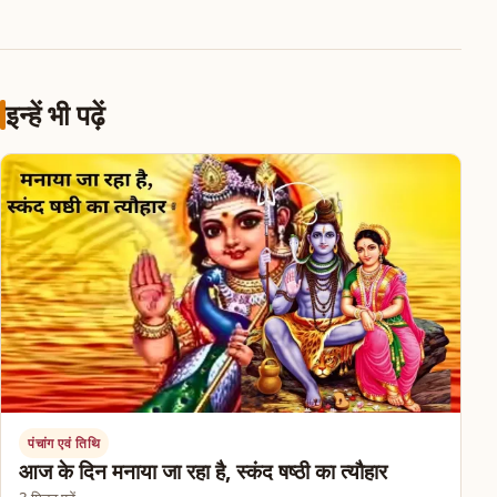
इन्हें भी पढ़ें
पंचांग एवं तिथि
आज के दिन मनाया जा रहा है, स्कंद षष्ठी का त्यौहार