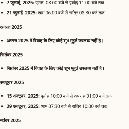
7 जुलाई, 2025:
प्रात: 08:00 बजे से पूर्वाह्न 11:00 बजे तक
21 जुलाई, 2025:
शाम 06:00 बजे से रात्रि 08:30 बजे तक
अगस्त 2025
अगस्त 2025 में विवाह के लिए कोई शुभ मुहूर्त उपलब्ध नहीं है।
सितंबर 2025
सितंबर 2025 में विवाह के लिए कोई शुभ मुहूर्त उपलब्ध नहीं है।
अक्टूबर 2025
15 अक्टूबर, 2025:
पूर्वाह्न 10:00 बजे से अपराह्न 01:00 बजे तक
29 अक्टूबर, 2025:
शाम 07:30 बजे से रात्रि 10:00 बजे तक
नवंबर 2025