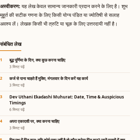
अस्वीकरण:
यह लेख केवल सामान्य जानकारी प्रदान करने के लिए है। शुभ
मुहूर्त की सटीक गणना के लिए किसी योग्य पंडित या ज्योतिषी से सलाह
अवश्य लें। लेखक किसी भी त्रुटि या चूक के लिए उत्तरदायी नहीं है।
संबंधित लेख
बुद्ध पूर्णिमा के दिन, क्या कुछ करना चाहिए
3 मिनट पढ़ें
कर्ज से पाना चाहते हैं मुक्ति, मंगलवार के दिन करें यह कार्य
3 मिनट पढ़ें
Dev Uthani Ekadashi Muhurat: Date, Time & Auspicious
Timings
6 मिनट पढ़ें
अपरा एकादशी पर, क्या करना चाहिए
3 मिनट पढ़ें
पितृ पक्ष में पिंड दान: यदि कोई पुत्र नहीं है तो कौन करेगा पिंड दान? जानें पुराणों में क्या