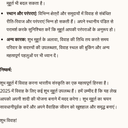
मुहूर्त भी बदल सकता है।
स्थान और परंपराएं:
विभिन्न क्षेत्रों और समुदायों में विवाह से संबंधित
रीति-रिवाज और परंपराएं भिन्न हो सकती हैं। अपने स्थानीय पंडित से
परामर्श करके सुनिश्चित करें कि मुहूर्त आपकी परंपराओं के अनुरूप हो।
अन्य कारक:
शुभ मुहूर्त के अलावा, विवाह की तिथि तय करते समय
परिवार के सदस्यों की उपलब्धता, विवाह स्थल की बुकिंग और अन्य
महत्वपूर्ण पहलुओं पर भी ध्यान दें।
निष्कर्ष:
शुभ मुहूर्त में विवाह करना भारतीय संस्कृति का एक महत्वपूर्ण हिस्सा है।
2025 में विवाह के लिए कई शुभ मुहूर्त उपलब्ध हैं। हमें उम्मीद है कि यह लेख
आपको अपनी शादी की योजना बनाने में मदद करेगा। शुभ मुहूर्त का चयन
सावधानीपूर्वक करें और अपने वैवाहिक जीवन को खुशहाल और समृद्ध बनाएं।
शुभ विवाह!