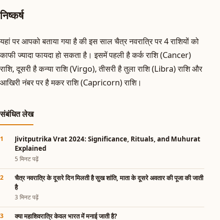
निष्कर्ष
यहां पर आपको बताया गया है की इस साल चैत्र नवरात्रि पर 4 राशियों को
काफी ज्यादा फायदा हो सकता है। इसमें पहली है कर्क राशि (Cancer)
राशि, दूसरी है कन्या राशि (Virgo), तीसरी है तुला राशि (Libra) राशि और
आखिरी नंबर पर है मकर राशि (Capricorn) राशि।
संबंधित लेख
Jivitputrika Vrat 2024: Significance, Rituals, and Muhurat
Explained
5 मिनट पढ़ें
चैत्र नवरात्रि के दूसरे दिन मिलती है सुख शांति, माता के दूसरे अवतार की पूजा की जाती
है
3 मिनट पढ़ें
क्या महाशिवरात्रि केवल भारत में मनाई जाती है?