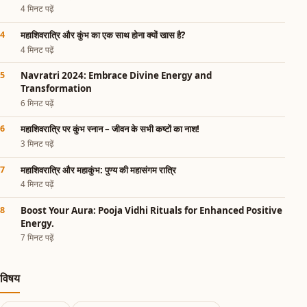
4 मिनट पढ़ें
महाशिवरात्रि और कुंभ का एक साथ होना क्यों खास है?
4 मिनट पढ़ें
Navratri 2024: Embrace Divine Energy and
Transformation
6 मिनट पढ़ें
महाशिवरात्रि पर कुंभ स्नान – जीवन के सभी कष्टों का नाश!
3 मिनट पढ़ें
महाशिवरात्रि और महाकुंभ: पुण्य की महासंगम रात्रि
4 मिनट पढ़ें
Boost Your Aura: Pooja Vidhi Rituals for Enhanced Positive
Energy.
7 मिनट पढ़ें
विषय