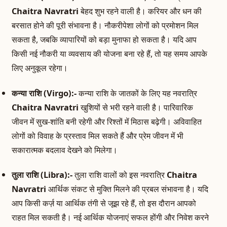
Chaitra Navratri
बेहद शुभ रहने वाली है। करियर और धन की
बरसात होने की पूरी संभावना है। नौकरीपेशा लोगों को प्रमोशन मिल
सकता है, जबकि व्यापारियों को बड़ा मुनाफा हो सकता है। यदि आप
किसी नई नौकरी या व्यवसाय की योजना बना रहे हैं, तो यह समय आपके
लिए अनुकूल रहेगा।
कन्या राशि (Virgo):-
कन्या राशि के जातकों के लिए यह नवरात्रि
Chaitra Navratri
खुशियों से भरी रहने वाली है। पारिवारिक
जीवन में सुख-शांति बनी रहेगी और रिश्तों में मिठास बढ़ेगी। अविवाहित
लोगों को विवाह के प्रस्ताव मिल सकते हैं और प्रेम जीवन में भी
सकारात्मक बदलाव देखने को मिलेगा।
तुला राशि (Libra):-
तुला राशि वालों को इस नवरात्रि
Chaitra
Navratri
आर्थिक संकट से मुक्ति मिलने की प्रबल संभावना है। यदि
आप किसी कर्ज़ या आर्थिक तंगी से जूझ रहे हैं, तो इस दौरान आपको
राहत मिल सकती है। नई आर्थिक योजनाएं सफल होंगी और निवेश करने