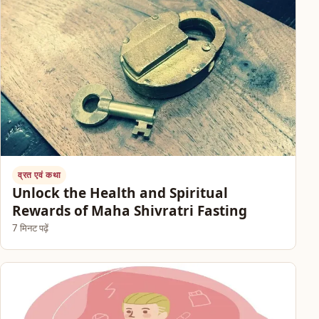
व्रत एवं कथा
Unlock the Health and Spiritual
Rewards of Maha Shivratri Fasting
7 मिनट पढ़ें