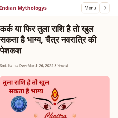
Indian Mythologys
Menu
☽
कर्क या फिर तुला राशि है तो खुल
सकता है भाग्य, चैत्र नवरात्रि की
पेशकश
Smt. Kamla Devi
·
March 26, 2025
·
3 मिनट पढ़ें