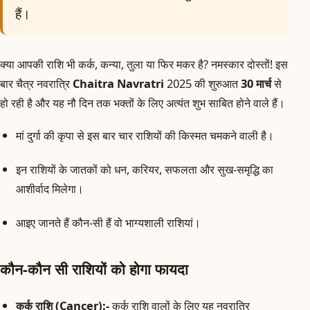
हैं।
क्या आपकी राशि भी कर्क, कन्या, तुला या फिर मकर है? नमस्कार दोस्तों! इस
बार चैत्र नवरात्रि
Chaitra Navratri
2025 की शुरुआत
30 मार्च
से
हो रही है और यह नौ दिन तक भक्तों के लिए अत्यंत शुभ साबित होने वाले हैं।
मां दुर्गा की कृपा से इस बार चार राशियों की किस्मत चमकने वाली है।
इन राशियों के जातकों को धन, करियर, सफलता और सुख-समृद्धि का
आशीर्वाद मिलेगा।
आइए जानते हैं कौन-सी हैं वो भाग्यशाली राशियां।
कौन-कौन सी राशियों को होगा फायदा
कर्क राशि (Cancer):-
कर्क राशि वालों के लिए यह नवरात्रि