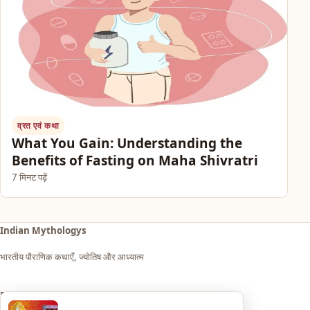
व्रत एवं कथा
What You Gain: Understanding the
Benefits of Fasting on Maha Shivratri
7 मिनट पढ़ें
Indian Mythologys
भारतीय पौराणिक कथाएँ, ज्योतिष और आध्यात्म
Explore