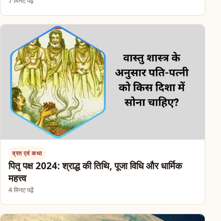
7 मिनट पढ़ें
व्रत एवं कथा
पितृ पक्ष 2024: श्राद्ध की तिथि, पूजा विधि और धार्मिक
महत्त्व
4 मिनट पढ़ें