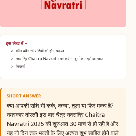
इस लेख में
कौन-कौन सी राशियों को होगा फायदा
नवरात्रि Chaitra Navratri पर करें मां दुर्गा के मंत्रों का जाप
निष्कर्ष
SHORT ANSWER
क्या आपकी राशि भी कर्क, कन्या, तुला या फिर मकर है?
नमस्कार दोस्तों! इस बार चैत्र नवरात्रि Chaitra
Navratri 2025 की शुरुआत 30 मार्च से हो रही है और
यह नौ दिन तक भक्तों के लिए अत्यंत शुभ साबित होने वाले