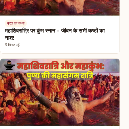
व्रत एवं कथा
महाशिवरात्रि पर कुंभ स्नान – जीवन के सभी कष्टों का
नाश!
3 मिनट पढ़ें