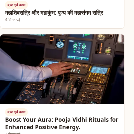
व्रत एवं कथा
महाशिवरात्रि और महाकुंभ: पुण्य की महासंगम रात्रि
4 मिनट पढ़ें
व्रत एवं कथा
Boost Your Aura: Pooja Vidhi Rituals for
Enhanced Positive Energy.