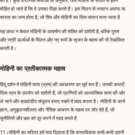
की है। कुछ पौराणिक कथाओं के अनुसार, शिव मोहिनी के सौंदर्य से इतने
मोहित हो जाते हैं कि वे उनका पीछा करते हैं। इस मिलन से भगवान अयप्पा या
शास्ता का जन्म होता है, जो शिव और मोहिनी का दिव्य संतान माना जाता है
यह कथा न केवल मोहिनी के आकर्षण की शक्ति को दर्शाती है, बल्कि पुरुष
और स्त्री ऊर्जाओं के मिलन और नए रूपों के सृजन के महत्व को भी रेखांकित
करती है।
मोहिनी का प्रतीकात्मक महत्व
हिंदू दर्शन में मोहिनी माया (भ्रम) की अवधारणा का मूर्त रूप हैं। उनकी कथाएँ
दिव्य भ्रम के उपयोग को दर्शाती हैं, जो प्राणियों को आध्यात्मिक सत्य की ओर
ले जाने और ब्रह्मांडीय संतुलन बनाए रखने में मदद करता है। मोहिनी के कार्य
ज्ञान, अनुकूलनशीलता और नैतिक आचरण के महत्व पर जोर देते हैं, जो
चुनौतियों और छल को दूर करने में मदद करते हैं
11।मोहिनी का चरित्र हमें याद दिलाता है कि वास्तविकता कभी-कभी उतनी