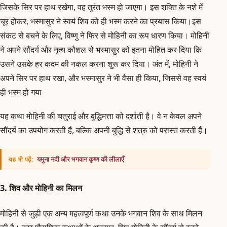
जिसके सिर पर हाथ रखेगा, वह तुरंत भस्म हो जाएगा। इस शक्ति के नशे में
चूर होकर, भस्मासुर ने स्वयं शिव को ही भस्म करने का प्रयास किया।इस
संकट से बचने के लिए, विष्णु ने फिर से मोहिनी का रूप धारण किया। मोहिनी
ने अपने सौंदर्य और नृत्य कौशल से भस्मासुर को इतना मोहित कर दिया कि
उसने उसके हर कदम की नकल करना शुरू कर दिया। अंत में, मोहिनी ने
अपने सिर पर हाथ रखा, और भस्मासुर ने भी वैसा ही किया, जिससे वह स्वयं
ही भस्म हो गया
यह कथा मोहिनी की चतुराई और बुद्धिमत्ता को दर्शाती है। वे न केवल अपने
सौंदर्य का उपयोग करती हैं, बल्कि अपनी बुद्धि से शत्रु को परास्त करती हैं।
यमुना नदी और भगवान कृष्ण की लीलाएँ
यह भी पढ़ें:
3. शिव और मोहिनी का मिलन
मोहिनी से जुड़ी एक अन्य महत्वपूर्ण कथा उनके भगवान शिव के साथ मिलन