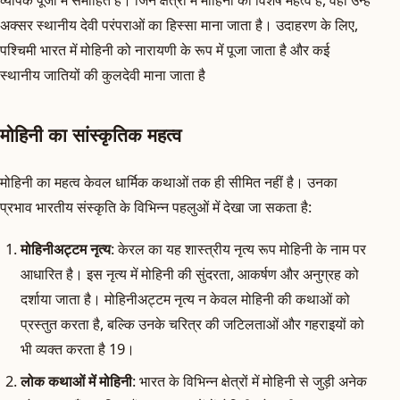
अक्सर स्थानीय देवी परंपराओं का हिस्सा माना जाता है। उदाहरण के लिए,
पश्चिमी भारत में मोहिनी को नारायणी के रूप में पूजा जाता है और कई
स्थानीय जातियों की कुलदेवी माना जाता है
मोहिनी का सांस्कृतिक महत्व
मोहिनी का महत्व केवल धार्मिक कथाओं तक ही सीमित नहीं है। उनका
प्रभाव भारतीय संस्कृति के विभिन्न पहलुओं में देखा जा सकता है:
मोहिनीअट्टम नृत्य
: केरल का यह शास्त्रीय नृत्य रूप मोहिनी के नाम पर
आधारित है। इस नृत्य में मोहिनी की सुंदरता, आकर्षण और अनुग्रह को
दर्शाया जाता है। मोहिनीअट्टम नृत्य न केवल मोहिनी की कथाओं को
प्रस्तुत करता है, बल्कि उनके चरित्र की जटिलताओं और गहराइयों को
भी व्यक्त करता है 19।
लोक कथाओं में मोहिनी
: भारत के विभिन्न क्षेत्रों में मोहिनी से जुड़ी अनेक