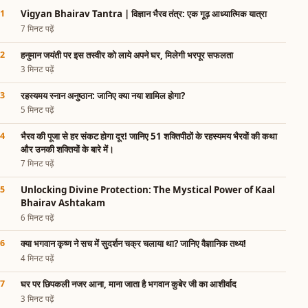
Vigyan Bhairav Tantra | विज्ञान भैरव तंत्र: एक गूढ़ आध्यात्मिक यात्रा
7 मिनट पढ़ें
हनुमान जयंती पर इस तस्वीर को लाये अपने घर, मिलेगी भरपूर सफलता
3 मिनट पढ़ें
रहस्यमय स्नान अनुष्ठान: जानिए क्या नया शामिल होगा?
5 मिनट पढ़ें
भैरव की पूजा से हर संकट होगा दूर! जानिए 51 शक्तिपीठों के रहस्यमय भैरवों की कथा
और उनकी शक्तियों के बारे में।
7 मिनट पढ़ें
Unlocking Divine Protection: The Mystical Power of Kaal
Bhairav Ashtakam
6 मिनट पढ़ें
क्या भगवान कृष्ण ने सच में सुदर्शन चक्र चलाया था? जानिए वैज्ञानिक तथ्य!
4 मिनट पढ़ें
घर पर छिपकली नजर आना, माना जाता है भगवान कुबेर जी का आशीर्वाद
3 मिनट पढ़ें