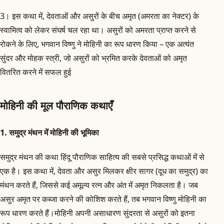
3। इस कथा में, देवताओं और असुरों के बीच अमृत (अमरता का नेक्टर) के
स्वामित्व को लेकर संघर्ष चल रहा था। असुरों को अमरता प्राप्त करने से
रोकने के लिए, भगवान विष्णु ने मोहिनी का रूप धारण किया – एक अत्यंत
सुंदर और मोहक स्त्री, जो असुरों को भ्रमित करके देवताओं को अमृत
वितरित करने में सफल हुई
मोहिनी की मूल पौराणिक कथाएँ
1. समुद्र मंथन में मोहिनी की भूमिका
समुद्र मंथन की कथा हिंदू पौराणिक साहित्य की सबसे प्रसिद्ध कथाओं में से
एक है। इस कथा में, देवता और असुर मिलकर क्षीर सागर (दूध का समुद्र) का
मंथन करते हैं, जिससे कई अमूल्य रत्न और अंत में अमृत निकलता है। जब
असुर अमृत पर कब्जा करने की कोशिश करते हैं, तब भगवान विष्णु मोहिनी का
रूप धारण करते हैं।मोहिनी अपनी असाधारण सुंदरता से असुरों को इतना