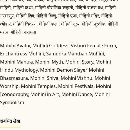
मोहिनी, मोहिनी कथा, मोहिनी पौराणिक कहानी, मोहिनी राक्षस वध, मोहिनी
भस्मासुर, मोहिनी शिव, मोहिनी विष्णु, मोहिनी पूजा, मोहिनी मंदिर, मोहिनी
त्योहार, मोहिनी चित्रण, मोहिनी कला, मोहिनी नृत्य, मोहिनी प्रतीक, मोहिनी
महत्व, मोहिनी आराधना
Mohini Avatar, Mohini Goddess, Vishnu Female Form,
Enchantress Mohini, Samudra Manthan Mohini,
Mohini Mantra, Mohini Myth, Mohini Story, Mohini
Hindu Mythology, Mohini Demon Slayer, Mohini
Bhasmasura, Mohini Shiva, Mohini Vishnu, Mohini
Worship, Mohini Temples, Mohini Festivals, Mohini
Iconography, Mohini in Art, Mohini Dance, Mohini
Symbolism
संबंधित लेख