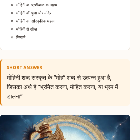
मोहिनी का प्रतीकात्मक महत्व
मोहिनी की पूजा और मंदिर
मोहिनी का सांस्कृतिक महत्व
मोहिनी से सीख
निष्कर्ष
SHORT ANSWER
मोहिनी शब्द संस्कृत के “मोह” शब्द से उत्पन्न हुआ है,
जिसका अर्थ है “भ्रमित करना, मोहित करना, या भ्रम में
डालना”