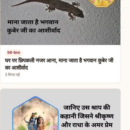
देवी-देवता
घर पर छिपकली नजर आना, माना जाता है भगवान कुबेर जी
का आशीर्वाद
3 मिनट पढ़ें