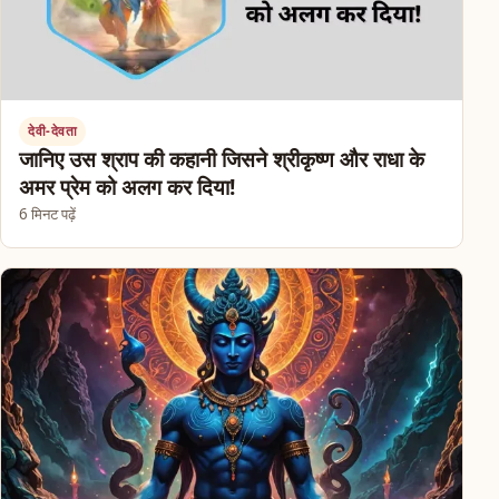
देवी-देवता
जानिए उस श्राप की कहानी जिसने श्रीकृष्ण और राधा के
अमर प्रेम को अलग कर दिया!
6 मिनट पढ़ें