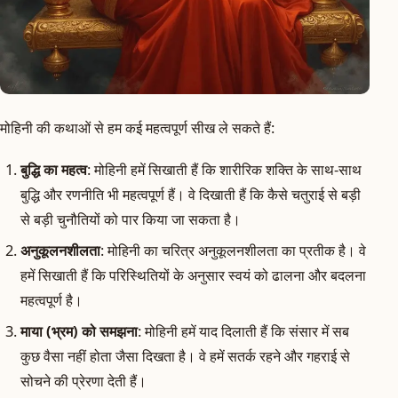
मोहिनी की कथाओं से हम कई महत्वपूर्ण सीख ले सकते हैं:
बुद्धि का महत्व
: मोहिनी हमें सिखाती हैं कि शारीरिक शक्ति के साथ-साथ
बुद्धि और रणनीति भी महत्वपूर्ण हैं। वे दिखाती हैं कि कैसे चतुराई से बड़ी
से बड़ी चुनौतियों को पार किया जा सकता है।
अनुकूलनशीलता
: मोहिनी का चरित्र अनुकूलनशीलता का प्रतीक है। वे
हमें सिखाती हैं कि परिस्थितियों के अनुसार स्वयं को ढालना और बदलना
महत्वपूर्ण है।
माया (भ्रम) को समझना
: मोहिनी हमें याद दिलाती हैं कि संसार में सब
कुछ वैसा नहीं होता जैसा दिखता है। वे हमें सतर्क रहने और गहराई से
सोचने की प्रेरणा देती हैं।