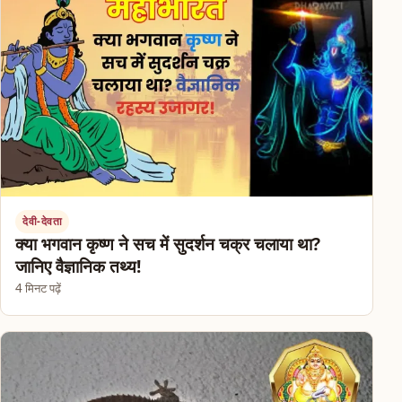
देवी-देवता
क्या भगवान कृष्ण ने सच में सुदर्शन चक्र चलाया था?
जानिए वैज्ञानिक तथ्य!
4 मिनट पढ़ें