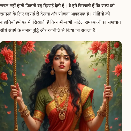
सरल नहीं होती जितनी वह दिखाई देती है। वे हमें सिखाती हैं कि सत्य को
समझने के लिए गहराई से देखना और सोचना आवश्यक है। मोहिनी की
कहानियाँ हमें यह भी सिखाती हैं कि कभी-कभी जटिल समस्याओं का समाधान
सीधे संघर्ष के बजाय बुद्धि और रणनीति से किया जा सकता है।