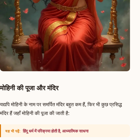
मोहिनी की पूजा और मंदिर
यद्यपि मोहिनी के नाम पर समर्पित मंदिर बहुत कम हैं, फिर भी कुछ प्रसिद्ध
मंदिर हैं जहाँ मोहिनी की पूजा की जाती है:
हिंदू धर्म में परिक्रमा होती है, आध्यात्मिक साधना
यह भी पढ़ें: