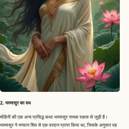
2. भस्मासुर का वध
मोहिनी की एक अन्य प्रसिद्ध कथा भस्मासुर नामक राक्षस से जुड़ी है।
भस्मासुर ने भगवान शिव से एक वरदान प्राप्त किया था, जिसके अनुसार वह