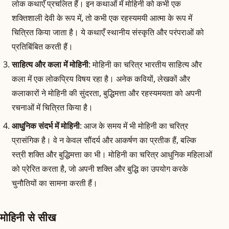
लोक कथाएँ प्रचलित हैं। इन कथाओं में मोहिनी को कभी एक
शक्तिशाली देवी के रूप में, तो कभी एक रहस्यमयी आत्मा के रूप में
चित्रित किया जाता है। ये कथाएँ स्थानीय संस्कृति और परंपराओं को
प्रतिबिंबित करती हैं।
साहित्य और कला में मोहिनी
: मोहिनी का चरित्र भारतीय साहित्य और
कला में एक लोकप्रिय विषय रहा है। अनेक कवियों, लेखकों और
कलाकारों ने मोहिनी की सुंदरता, बुद्धिमत्ता और रहस्यमयता को अपनी
रचनाओं में चित्रित किया है।
आधुनिक संदर्भ में मोहिनी
: आज के समय में भी मोहिनी का चरित्र
प्रासंगिक है। वे न केवल सौंदर्य और आकर्षण का प्रतीक हैं, बल्कि
स्त्री शक्ति और बुद्धिमत्ता का भी। मोहिनी का चरित्र आधुनिक महिलाओं
को प्रेरित करता है, जो अपनी शक्ति और बुद्धि का उपयोग करके
चुनौतियों का सामना करती हैं।
मोहिनी से सीख