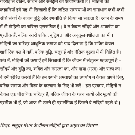
गहराई से देखने, सोचने और समझने की आवश्यकता है। मोहिनी की
कहानियाँ हमें यह भी सिखाती हैं कि जटिल समस्याओं का समाधान कभी-कभी
सीधे संघर्ष के बजाय बुद्धि और रणनीति से किया जा सकता है।आज के समय
में भी मोहिनी का चरित्र प्रासंगिक है। वे न केवल सौंदर्य और आकर्षण का
प्रतीक हैं, बल्कि स्त्री शक्ति, बुद्धिमत्ता और अनुकूलनशीलता का भी।
मोहिनी का चरित्र आधुनिक समाज को याद दिलाता है कि शक्ति केवल
शारीरिक बल में नहीं, बल्कि बुद्धि, चतुराई और नैतिक दृढ़ता में भी निहित है।
अंत में, मोहिनी की कथाएँ हमें सिखाती हैं कि जीवन में संतुलन महत्वपूर्ण है –
सौंदर्य और बुद्धि का, शक्ति और नम्रता का, और माया (भ्रम) और सत्य का।
वे हमें प्रेरित करती हैं कि हम अपनी क्षमताओं का उपयोग न केवल अपने लिए,
बल्कि समाज और विश्व के कल्याण के लिए भी करें। इस प्रकार, मोहिनी न
केवल एक पौराणिक चरित्र हैं, बल्कि जीवन के गहन सत्यों और मूल्यों की
प्रतीक भी हैं, जो आज भी उतने ही प्रासंगिक हैं जितने वे सदियों पहले थे।
चित्र: समुद्र मंथन के दौरान मोहिनी द्वारा अमृत का वितरण