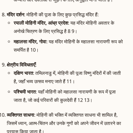
मंदिर दर्शन
: मोहिनी की पूजा के लिए कुछ प्रसिद्ध मंदिर हैं:
रयाली मोहिनी मंदिर, आंध्र प्रदेश
: यह मंदिर मोहिनी अवतार के
अनोखे चित्रण के लिए प्रसिद्ध है 8 9।
महालसा मंदिर, गोवा
: यह मंदिर मोहिनी के महालसा नारायणी रूप को
समर्पित है 10।
क्षेत्रीय विविधताएँ
:
दक्षिण भारत
: तमिलनाडु में, मोहिनी की पूजा विष्णु मंदिरों में की जाती
है, जहाँ भव्य उत्सव मनाए जाते हैं 11।
पश्चिमी भारत
: यहाँ मोहिनी को महालसा नारायणी के रूप में पूजा
जाता है, जो कई परिवारों की कुलदेवी हैं 12 13।
व्यक्तिगत साधना
: मोहिनी की भक्ति में व्यक्तिगत साधना भी शामिल है,
जिसमें ध्यान, आत्म-चिंतन और उनके गुणों को अपने जीवन में उतारने का
प्रयास किया जाता है।