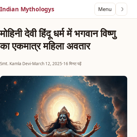
Indian Mythologys
Menu
☽
मोहिनी देवी हिंदू धर्म में भगवान विष्णु
का एकमात्र महिला अवतार
Smt. Kamla Devi
·
March 12, 2025
·
16 मिनट पढ़ें