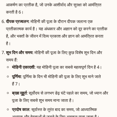
आकर्षण का प्रतीक है, जो उनके आशीर्वाद और सुरक्षा को आमंत्रित
करती है 6।
दीपक प्रज्वलन
: मोहिनी की पूजा के दौरान दीपक जलाना एक
प्रतीकात्मक कार्य है। यह अंधकार और अज्ञान को दूर करने का प्रतीक
है, और भक्तों के जीवन में दिव्य प्रकाश और ज्ञान को आमंत्रित करता
है।
शुभ दिन और समय
: मोहिनी की पूजा के लिए कुछ विशेष शुभ दिन और
समय हैं:
मोहिनी एकादशी
: यह मोहिनी पूजा का सबसे महत्वपूर्ण दिन है 4।
पूर्णिमा
: पूर्णिमा के दिन भी मोहिनी की पूजा के लिए शुभ माने जाते
हैं 7।
ब्रह्म मुहूर्त
: सूर्योदय से लगभग डेढ़ घंटे पहले का समय, जो ध्यान और
पूजा के लिए सबसे शुभ समय माना जाता है।
प्रदोष काल
: सूर्यास्त के तुरंत बाद का समय, जो आध्यात्मिक
अभ्यास और देवताओं से जुड़ने के लिए अनुकूल माना जाता है।