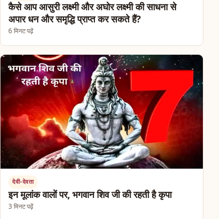
कैसे आप आसुरी लक्ष्मी और अघोर लक्ष्मी की साधना से
अपार धन और समृद्धि प्राप्त कर सकते हैं?
6 मिनट पढ़ें
देवी-देवता
इन मूलांक वालों पर, भगवान शिव जी की रहती है कृपा
3 मिनट पढ़ें