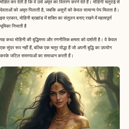
मोहित कर देती है कि वे उसे अमृत का वितरण करने देते हैं। मोहिनी चतुराई से
देवताओं को अमृत पिलाती है, जबकि असुरों को केवल सामान्य पेय मिलता है।
इस प्रकार, मोहिनी ब्रह्मांड में शक्ति का संतुलन बनाए रखने में महत्वपूर्ण
भूमिका निभाती है
यह कथा मोहिनी की बुद्धिमत्ता और रणनीतिक क्षमता को दर्शाती है। वे केवल
एक सुंदर रूप नहीं हैं, बल्कि एक चतुर योद्धा हैं जो अपनी बुद्धि का उपयोग
करके जटिल समस्याओं का समाधान करती हैं।