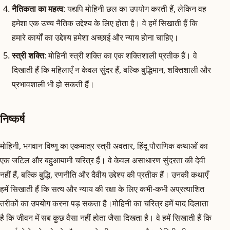
नैतिकता का महत्व
: यद्यपि मोहिनी छल का उपयोग करती हैं, लेकिन वह
हमेशा एक उच्च नैतिक उद्देश्य के लिए होता है। वे हमें सिखाती हैं कि
हमारे कार्यों का उद्देश्य हमेशा अच्छाई और न्याय होना चाहिए।
स्त्री शक्ति
: मोहिनी स्त्री शक्ति का एक शक्तिशाली प्रतीक हैं। वे
दिखाती हैं कि महिलाएँ न केवल सुंदर हैं, बल्कि बुद्धिमान, शक्तिशाली और
प्रभावशाली भी हो सकती हैं।
निष्कर्ष
मोहिनी, भगवान विष्णु का एकमात्र स्त्री अवतार, हिंदू पौराणिक कथाओं का
एक जटिल और बहुआयामी चरित्र हैं। वे केवल असाधारण सुंदरता की देवी
नहीं हैं, बल्कि बुद्धि, रणनीति और दैवीय उद्देश्य की प्रतीक हैं। उनकी कथाएँ
हमें सिखाती हैं कि सत्य और न्याय की रक्षा के लिए कभी-कभी अप्रत्याशित
तरीकों का उपयोग करना पड़ सकता है।मोहिनी का चरित्र हमें याद दिलाता
है कि जीवन में सब कुछ वैसा नहीं होता जैसा दिखता है। वे हमें सिखाती हैं कि