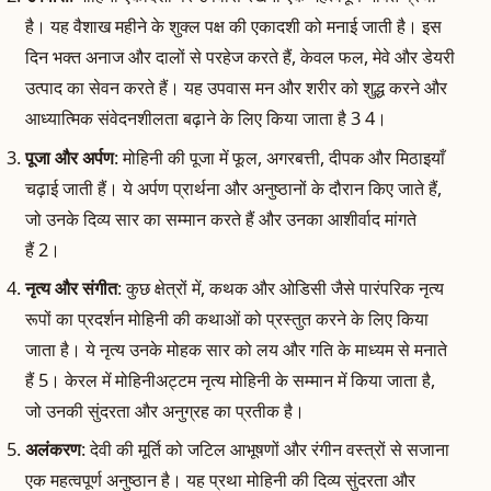
है। यह वैशाख महीने के शुक्ल पक्ष की एकादशी को मनाई जाती है। इस
दिन भक्त अनाज और दालों से परहेज करते हैं, केवल फल, मेवे और डेयरी
उत्पाद का सेवन करते हैं। यह उपवास मन और शरीर को शुद्ध करने और
आध्यात्मिक संवेदनशीलता बढ़ाने के लिए किया जाता है 3 4।
पूजा और अर्पण
: मोहिनी की पूजा में फूल, अगरबत्ती, दीपक और मिठाइयाँ
चढ़ाई जाती हैं। ये अर्पण प्रार्थना और अनुष्ठानों के दौरान किए जाते हैं,
जो उनके दिव्य सार का सम्मान करते हैं और उनका आशीर्वाद मांगते
हैं 2।
नृत्य और संगीत
: कुछ क्षेत्रों में, कथक और ओडिसी जैसे पारंपरिक नृत्य
रूपों का प्रदर्शन मोहिनी की कथाओं को प्रस्तुत करने के लिए किया
जाता है। ये नृत्य उनके मोहक सार को लय और गति के माध्यम से मनाते
हैं 5। केरल में मोहिनीअट्टम नृत्य मोहिनी के सम्मान में किया जाता है,
जो उनकी सुंदरता और अनुग्रह का प्रतीक है।
अलंकरण
: देवी की मूर्ति को जटिल आभूषणों और रंगीन वस्त्रों से सजाना
एक महत्वपूर्ण अनुष्ठान है। यह प्रथा मोहिनी की दिव्य सुंदरता और