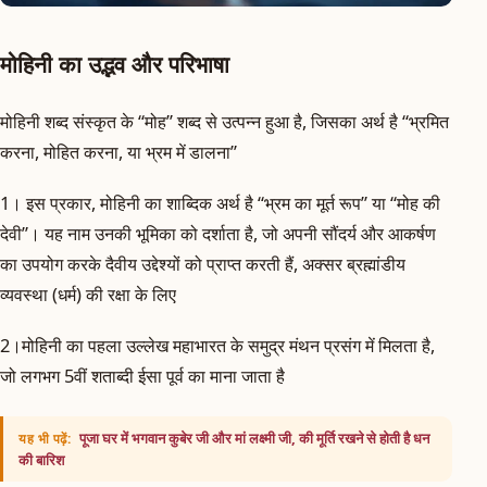
मोहिनी का उद्भव और परिभाषा
मोहिनी शब्द संस्कृत के “मोह” शब्द से उत्पन्न हुआ है, जिसका अर्थ है “भ्रमित
करना, मोहित करना, या भ्रम में डालना”
1। इस प्रकार, मोहिनी का शाब्दिक अर्थ है “भ्रम का मूर्त रूप” या “मोह की
देवी”। यह नाम उनकी भूमिका को दर्शाता है, जो अपनी सौंदर्य और आकर्षण
का उपयोग करके दैवीय उद्देश्यों को प्राप्त करती हैं, अक्सर ब्रह्मांडीय
व्यवस्था (धर्म) की रक्षा के लिए
2।मोहिनी का पहला उल्लेख महाभारत के समुद्र मंथन प्रसंग में मिलता है,
जो लगभग 5वीं शताब्दी ईसा पूर्व का माना जाता है
पूजा घर में भगवान कुबेर जी और मां लक्ष्मी जी, की मूर्ति रखने से होती है धन
यह भी पढ़ें:
की बारिश