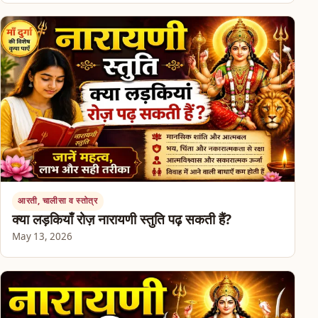
आरती, चालीसा व स्तोत्र
क्या लड़कियाँ रोज़ नारायणी स्तुति पढ़ सकती हैं?
May 13, 2026