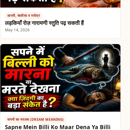
आरती, चालीसा व स्तोत्र
लड़कियाँ रोज़ नारायणी स्तुति पढ़ सकती हैं
May 14, 2026
सपनों का मतलब (DREAM MEANING)
Sapne Mein Billi Ko Maar Dena Ya Billi