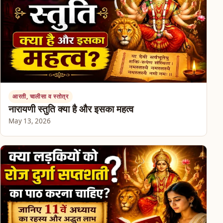
आरती, चालीसा व स्तोत्र
नारायणी स्तुति क्या है और इसका महत्व
May 13, 2026