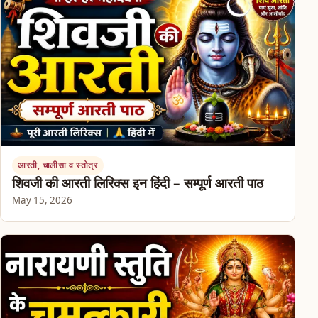
आरती, चालीसा व स्तोत्र
शिवजी की आरती लिरिक्स इन हिंदी – सम्पूर्ण आरती पाठ
May 15, 2026