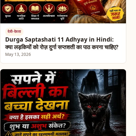
देवी-देवता
Durga Saptashati 11 Adhyay in Hindi:
क्या लड़कियों को रोज़ दुर्गा सप्तशती का पाठ करना चाहिए?
May 13, 2026