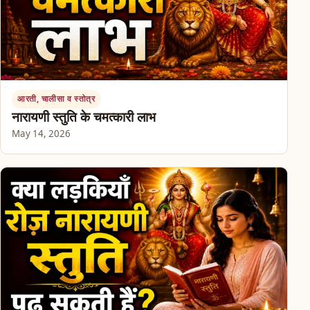
आरती, चालीसा व स्तोत्र
नारायणी स्तुति के चमत्कारी लाभ
May 14, 2026