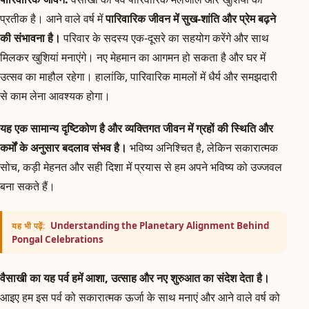
प्रतीक है। आने वाले वर्ष में
पारिवारिक जीवन में सुख-शांति और प्रेम बढ़ने
की संभावना है।
परिवार के सदस्य एक-दूसरे का सहयोग करेंगे और साथ
मिलकर खुशियां मनाएंगे। नए मेहमान का आगमन हो सकता है और घर में
उत्सव का माहौल रहेगा। हालांकि, पारिवारिक मामलों में धैर्य और समझदारी
से काम लेना आवश्यक होगा।
यह एक सामान्य दृष्टिकोण है और व्यक्तिगत जीवन में ग्रहों की स्थिति और
कर्मों के अनुसार बदलाव संभव है।
भविष्य अनिश्चित है, लेकिन सकारात्मक
सोच, कड़ी मेहनत और सही दिशा में प्रयास से हम अपने भविष्य को उज्जवल
बना सकते हैं।
Understanding the Planetary Alignment Behind
यह भी पढ़ें:
Pongal Celebrations
वैसाखी का यह पर्व हमें आशा, उत्साह और नए शुरुआत का संदेश देता है।
आइए हम इस पर्व को सकारात्मक ऊर्जा के साथ मनाएं और आने वाले वर्ष को