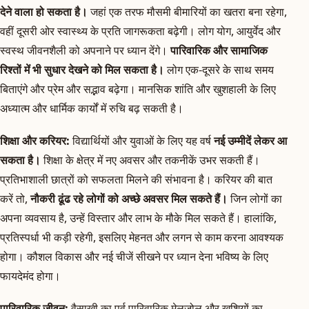
देने वाला हो सकता है।
जहां एक तरफ मौसमी बीमारियों का खतरा बना रहेगा,
वहीं दूसरी ओर स्वास्थ्य के प्रति जागरूकता बढ़ेगी। लोग योग, आयुर्वेद और
स्वस्थ जीवनशैली को अपनाने पर ध्यान देंगे।
पारिवारिक और सामाजिक
रिश्तों में भी सुधार देखने को मिल सकता है।
लोग एक-दूसरे के साथ समय
बिताएंगे और प्रेम और सद्भाव बढ़ेगा। मानसिक शांति और खुशहाली के लिए
अध्यात्म और धार्मिक कार्यों में रुचि बढ़ सकती है।
शिक्षा और करियर:
विद्यार्थियों और युवाओं के लिए यह वर्ष
नई उम्मीदें लेकर आ
सकता है।
शिक्षा के क्षेत्र में नए अवसर और तकनीकें उभर सकती हैं।
प्रतिभाशाली छात्रों को सफलता मिलने की संभावना है। करियर की बात
करें तो,
नौकरी ढूंढ रहे लोगों को अच्छे अवसर मिल सकते हैं।
जिन लोगों का
अपना व्यवसाय है, उन्हें विस्तार और लाभ के मौके मिल सकते हैं। हालांकि,
प्रतिस्पर्धा भी कड़ी रहेगी, इसलिए मेहनत और लगन से काम करना आवश्यक
होगा। कौशल विकास और नई चीजें सीखने पर ध्यान देना भविष्य के लिए
फायदेमंद होगा।
पारिवारिक जीवन:
वैसाखी का पर्व पारिवारिक मेलजोल और खुशियों का