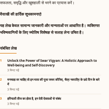
सफलता, समृद्धि और खुशहाली से भरने का प्रयास करें।
वैसाखी की हार्दिक शुभकामनाएं!
यह लेख केवल सामान्य जानकारी और मान्यताओं पर आधारित है। व्यक्तिगत
भविष्यवाणियों के लिए ज्योतिष विशेषज्ञ से सलाह लेना उचित है।
संबंधित लेख
Unlock the Power of Swar Vigyan: A Holistic Approach to
Well-being and Self-Discovery
3 मिनट पढ़ें
मनचाहा वर चाहिए तो इन माता की पूजा जरूर कीजिए, चैत्र नवरात्रि के छठे दिन के बारे
में
3 मिनट पढ़ें
हरियाली तीज का होता है, इन देवी देवताओं से संबंध
3 मिनट पढ़ें