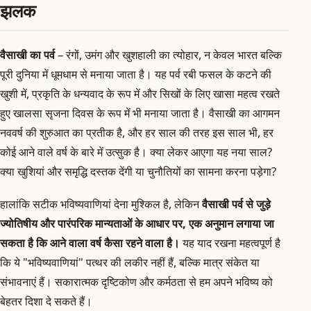
झलक
वैसाखी का पर्व
– रंगों, उमंग और खुशहाली का त्योहार, न केवल भारत बल्कि
पूरी दुनिया में धूमधाम से मनाया जाता है। यह पर्व रबी फसल के कटने की
खुशी में, प्रकृति के धन्यवाद के रूप में और सिखों के लिए खासा महत्व रखते
हुए खालसा सृजना दिवस के रूप में भी मनाया जाता है। वैसाखी का आगमन
नववर्ष की शुरुआत का प्रतीक है, और हर साल की तरह इस साल भी, हर
कोई आने वाले वर्ष के बारे में उत्सुक है। क्या लेकर आएगा यह नया साल?
क्या खुशियां और समृद्धि दस्तक देंगी या चुनौतियों का सामना करना पड़ेगा?
हालांकि सटीक भविष्यवाणियां देना मुश्किल है, लेकिन
वैसाखी पर्व से जुड़े
ज्योतिषीय और पारंपरिक मान्यताओं के आधार पर, एक अनुमान लगाया जा
सकता है कि आने वाला वर्ष कैसा रहने वाला है।
यह याद रखना महत्वपूर्ण है
कि ये "भविष्यवाणियां" पत्थर की लकीर नहीं हैं, बल्कि मात्र संकेत या
संभावनाएं हैं। सकारात्मक दृष्टिकोण और कर्मठता से हम अपने भविष्य को
बेहतर दिशा दे सकते हैं।