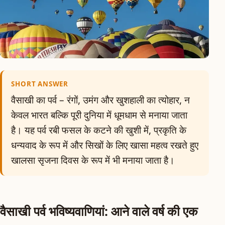
SHORT ANSWER
वैसाखी का पर्व – रंगों, उमंग और खुशहाली का त्योहार, न
केवल भारत बल्कि पूरी दुनिया में धूमधाम से मनाया जाता
है। यह पर्व रबी फसल के कटने की खुशी में, प्रकृति के
धन्यवाद के रूप में और सिखों के लिए खासा महत्व रखते हुए
खालसा सृजना दिवस के रूप में भी मनाया जाता है।
वैसाखी पर्व भविष्यवाणियां: आने वाले वर्ष की एक