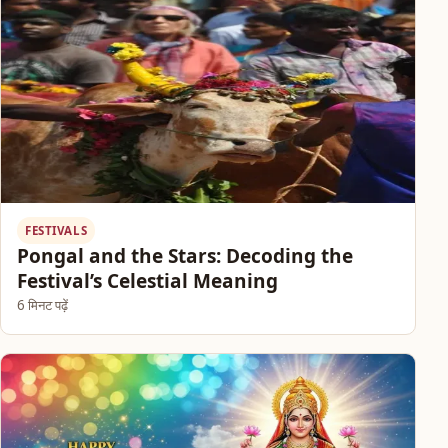
FESTIVALS
Pongal and the Stars: Decoding the
Festival’s Celestial Meaning
6 मिनट पढ़ें