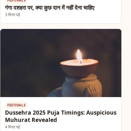
FESTIVALS
गंगा दशहरा पर, क्या कुछ दान में नहीं देना चाहिए
3 मिनट पढ़ें
FESTIVALS
Dussehra 2025 Puja Timings: Auspicious
Muhurat Revealed
4 मिनट पढ़ें