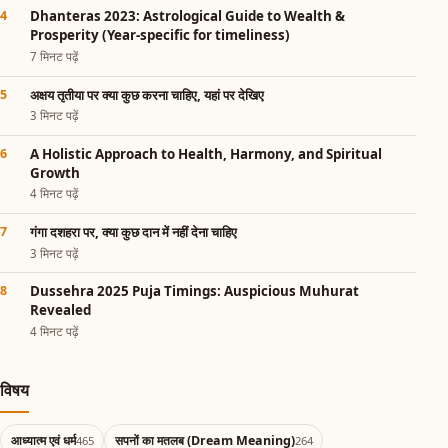
Dhanteras 2023: Astrological Guide to Wealth &
Prosperity (Year-specific for timeliness)
7 मिनट पढ़ें
अक्षय तृतीया पर क्या कुछ करना चाहिए, यहां पर देखिए
3 मिनट पढ़ें
A Holistic Approach to Health, Harmony, and Spiritual
Growth
4 मिनट पढ़ें
गंगा दशहरा पर, क्या कुछ दान में नहीं देना चाहिए
3 मिनट पढ़ें
Dussehra 2025 Puja Timings: Auspicious Muhurat
Revealed
4 मिनट पढ़ें
विषय
आध्यात्म एवं धर्म
सपनों का मतलब (Dream Meaning)
465
264