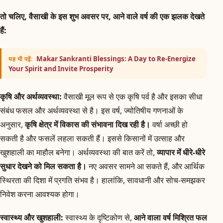
तो चलिए, वैसाखी के इस शुभ अवसर पर, आने वाले वर्ष की एक झलक देखते
हैं:
Makar Sankranti Blessings: A Day to Re-Energize
यह भी पढ़ें:
Your Spirit and Invite Prosperity
कृषि और अर्थव्यवस्था:
वैसाखी मूल रूप से एक कृषि पर्व है और इसका सीधा
संबंध फसल और अर्थव्यवस्था से है। इस वर्ष, ज्योतिषीय गणनाओं के
अनुसार,
कृषि क्षेत्र में विकास की संभावना दिख रही है।
वर्षा अच्छी हो
सकती है और फसलें लहला सकती हैं। इससे किसानों में उत्साह और
खुशहाली का माहौल बनेगा। अर्थव्यवस्था की बात करें तो,
व्यापार में धीरे-धीरे
सुधार देखने को मिल सकता है।
नए अवसर सामने आ सकते हैं, और आर्थिक
स्थिरता की दिशा में प्रगति संभव है। हालांकि, सावधानी और सोच-समझकर
निवेश करना आवश्यक होगा।
स्वास्थ्य और खुशहाली:
स्वास्थ्य के दृष्टिकोण से,
आने वाला वर्ष मिश्रित फल