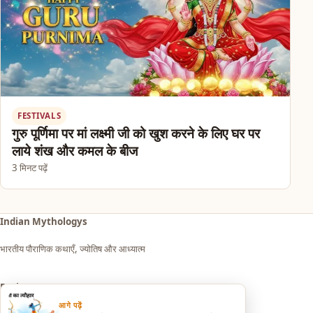
FESTIVALS
गुरु पूर्णिमा पर मां लक्ष्मी जी को खुश करने के लिए घर पर
लाये शंख और कमल के बीज
3 मिनट पढ़ें
Indian Mythologys
भारतीय पौराणिक कथाएँ, ज्योतिष और आध्यात्म
Explore
आगे पढ़ें