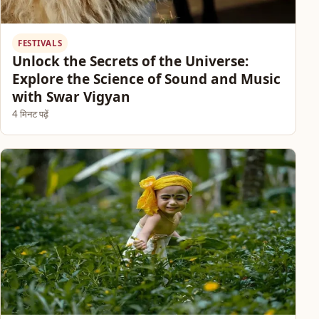
FESTIVALS
Unlock the Secrets of the Universe:
Explore the Science of Sound and Music
with Swar Vigyan
4 मिनट पढ़ें