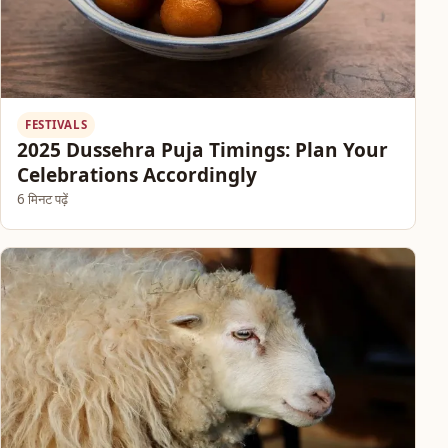
FESTIVALS
2025 Dussehra Puja Timings: Plan Your
Celebrations Accordingly
6 मिनट पढ़ें