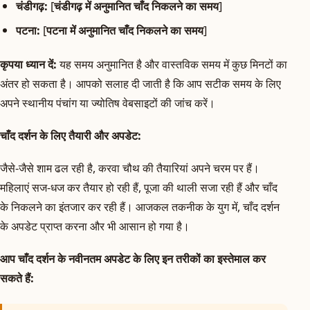
चंडीगढ़:
[
चंडीगढ़ में अनुमानित चाँद निकलने का समय
]
पटना:
[
पटना में अनुमानित चाँद निकलने का समय
]
कृपया ध्यान दें:
यह समय अनुमानित है और वास्तविक समय में कुछ मिनटों का
अंतर हो सकता है। आपको सलाह दी जाती है कि आप सटीक समय के लिए
अपने स्थानीय पंचांग या ज्योतिष वेबसाइटों की जांच करें।
चाँद दर्शन के लिए तैयारी और अपडेट:
जैसे-जैसे शाम ढल रही है, करवा चौथ की तैयारियां अपने चरम पर हैं।
महिलाएं सज-धज कर तैयार हो रही हैं, पूजा की थाली सजा रही हैं और चाँद
के निकलने का इंतजार कर रही हैं। आजकल तकनीक के युग में, चाँद दर्शन
के अपडेट प्राप्त करना और भी आसान हो गया है।
आप चाँद दर्शन के नवीनतम अपडेट के लिए इन तरीकों का इस्तेमाल कर
सकते हैं: