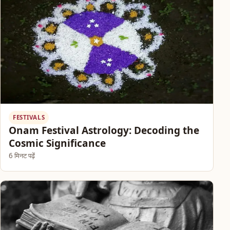
FESTIVALS
Onam Festival Astrology: Decoding the
Cosmic Significance
6 मिनट पढ़ें