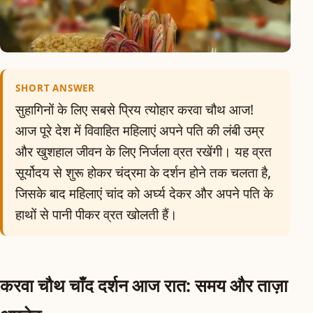
SHORT ANSWER
सुहागिनों के लिए सबसे प्रिय त्योहार करवा चौथ आज!
आज पूरे देश में विवाहित महिलाएं अपने पति की लंबी उम्र
और खुशहाल जीवन के लिए निर्जला व्रत रखेंगी। यह व्रत
सूर्योदय से शुरू होकर चंद्रमा के दर्शन होने तक चलता है,
जिसके बाद महिलाएं चांद को अर्घ्य देकर और अपने पति के
हाथों से पानी पीकर व्रत खोलती हैं।
करवा चौथ चाँद दर्शन आज रात: समय और ताज़ा