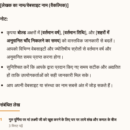
[लेखक का नाम/वेबसाइट नाम (वैकल्पिक)]
नोट:
कृपया
बोल्ड
अक्षरों में [
वर्तमान वर्ष
], [
वर्तमान तिथि
], और [
शहरों में
अनुमानित चाँद निकलने का समय
] को वास्तविक जानकारी से बदलें।
आपको विभिन्न वेबसाइटों और ज्योतिषीय स्रोतों से वर्तमान वर्ष और
अनुमानित समय प्राप्त करना होगा।
सुनिश्चित करें कि आपके द्वारा प्रदान किए गए समय सटीक और अद्यतित
हों ताकि उपयोगकर्ताओं को सही जानकारी मिल सके।
आप अपनी वेबसाइट या संस्था का नाम सबसे अंत में जोड़ सकते हैं।
संबंधित लेख
गुरु पूर्णिमा पर मां लक्ष्मी जी को खुश करने के लिए घर पर लाये शंख और कमल के बीज
3 मिनट पढ़ें