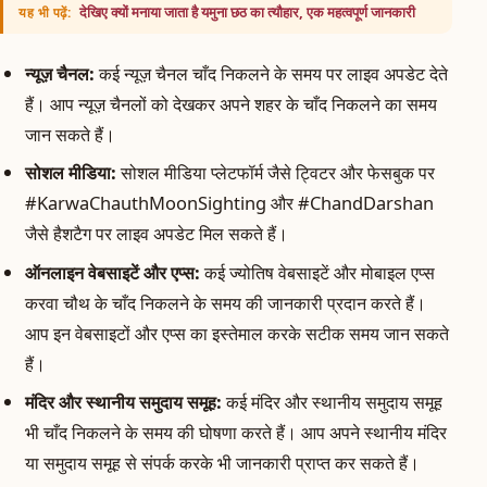
देखिए क्यों मनाया जाता है यमुना छठ का त्यौहार, एक महत्वपूर्ण जानकारी
यह भी पढ़ें:
न्यूज़ चैनल:
कई न्यूज़ चैनल चाँद निकलने के समय पर लाइव अपडेट देते
हैं। आप न्यूज़ चैनलों को देखकर अपने शहर के चाँद निकलने का समय
जान सकते हैं।
सोशल मीडिया:
सोशल मीडिया प्लेटफॉर्म जैसे ट्विटर और फेसबुक पर
#KarwaChauthMoonSighting और #ChandDarshan
जैसे हैशटैग पर लाइव अपडेट मिल सकते हैं।
ऑनलाइन वेबसाइटें और एप्स:
कई ज्योतिष वेबसाइटें और मोबाइल एप्स
करवा चौथ के चाँद निकलने के समय की जानकारी प्रदान करते हैं।
आप इन वेबसाइटों और एप्स का इस्तेमाल करके सटीक समय जान सकते
हैं।
मंदिर और स्थानीय समुदाय समूह:
कई मंदिर और स्थानीय समुदाय समूह
भी चाँद निकलने के समय की घोषणा करते हैं। आप अपने स्थानीय मंदिर
या समुदाय समूह से संपर्क करके भी जानकारी प्राप्त कर सकते हैं।