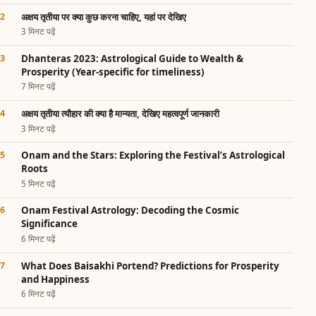
अक्षय तृतीया पर क्या कुछ करना चाहिए, यहां पर देखिए
3 मिनट पढ़ें
Dhanteras 2023: Astrological Guide to Wealth &
Prosperity (Year-specific for timeliness)
7 मिनट पढ़ें
अक्षय तृतीया त्यौहार की क्या है मान्यता, देखिए महत्वपूर्ण जानकारी
3 मिनट पढ़ें
Onam and the Stars: Exploring the Festival’s Astrological
Roots
5 मिनट पढ़ें
Onam Festival Astrology: Decoding the Cosmic
Significance
6 मिनट पढ़ें
What Does Baisakhi Portend? Predictions for Prosperity
and Happiness
6 मिनट पढ़ें