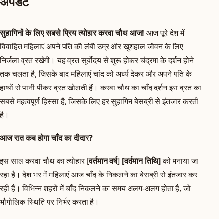
अपडेट
सुहागिनों के लिए सबसे प्रिय त्योहार करवा चौथ आज!
आज पूरे देश में
विवाहित महिलाएं अपने पति की लंबी उम्र और खुशहाल जीवन के लिए
निर्जला व्रत रखेंगी। यह व्रत सूर्योदय से शुरू होकर चंद्रमा के दर्शन होने
तक चलता है, जिसके बाद महिलाएं चांद को अर्घ्य देकर और अपने पति के
हाथों से पानी पीकर व्रत खोलती हैं। करवा चौथ का चाँद दर्शन इस व्रत का
सबसे महत्वपूर्ण हिस्सा है, जिसके लिए हर सुहागिन बेसब्री से इंतजार करती
है।
आज रात कब होगा चाँद का दीदार?
इस साल करवा चौथ का त्योहार [
वर्तमान वर्ष
]
[वर्तमान तिथि]
को मनाया जा
रहा है। देश भर में महिलाएं आज चाँद के निकलने का बेसब्री से इंतजार कर
रही हैं। विभिन्न शहरों में चाँद निकलने का समय अलग-अलग होता है, जो
भौगोलिक स्थिति पर निर्भर करता है।