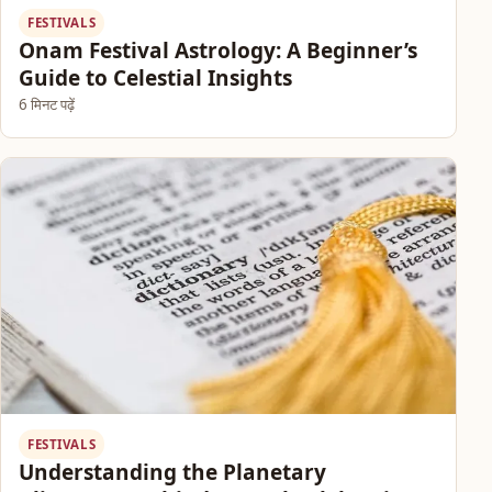
FESTIVALS
Onam Festival Astrology: A Beginner’s
Guide to Celestial Insights
6 मिनट पढ़ें
FESTIVALS
Understanding the Planetary