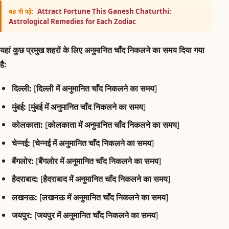
Attract Fortune This Ganesh Chaturthi:
यह भी पढ़ें:
Astrological Remedies for Each Zodiac
यहां कुछ प्रमुख शहरों के लिए अनुमानित चाँद निकलने का समय दिया गया
है:
दिल्ली:
[
दिल्ली में अनुमानित चाँद निकलने का समय
]
मुंबई:
[
मुंबई में अनुमानित चाँद निकलने का समय
]
कोलकाता:
[
कोलकाता में अनुमानित चाँद निकलने का समय
]
चेन्नई:
[
चेन्नई में अनुमानित चाँद निकलने का समय
]
बैंगलोर:
[
बैंगलोर में अनुमानित चाँद निकलने का समय
]
हैदराबाद:
[
हैदराबाद में अनुमानित चाँद निकलने का समय
]
लखनऊ:
[
लखनऊ में अनुमानित चाँद निकलने का समय
]
जयपुर:
[
जयपुर में अनुमानित चाँद निकलने का समय
]