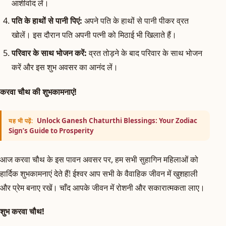
आशीर्वाद लें।
पति के हाथों से पानी पिएं:
अपने पति के हाथों से पानी पीकर व्रत
खोलें। इस दौरान पति अपनी पत्नी को मिठाई भी खिलाते हैं।
परिवार के साथ भोजन करें:
व्रत तोड़ने के बाद परिवार के साथ भोजन
करें और इस शुभ अवसर का आनंद लें।
करवा चौथ की शुभकामनाएं!
Unlock Ganesh Chaturthi Blessings: Your Zodiac
यह भी पढ़ें:
Sign’s Guide to Prosperity
आज करवा चौथ के इस पावन अवसर पर, हम सभी सुहागिन महिलाओं को
हार्दिक शुभकामनाएं देते हैं! ईश्वर आप सभी के वैवाहिक जीवन में खुशहाली
और प्रेम बनाए रखें। चाँद आपके जीवन में रोशनी और सकारात्मकता लाए।
शुभ करवा चौथ!