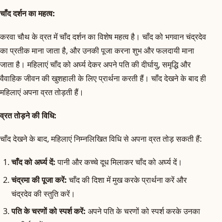
चाँद दर्शन का महत्व:
करवा चौथ के व्रत में चाँद दर्शन का विशेष महत्व है। चाँद को भगवान चंद्रदेव
का प्रतीक माना जाता है, और उनकी पूजा करना शुभ और फलदायी माना
जाता है। महिलाएं चाँद को अर्घ्य देकर अपने पति की दीर्घायु, समृद्धि और
वैवाहिक जीवन की खुशहाली के लिए प्रार्थना करती हैं। चाँद देखने के बाद ही
महिलाएं अपना व्रत तोड़ती हैं।
व्रत तोड़ने की विधि:
चाँद देखने के बाद, महिलाएं निम्नलिखित विधि से अपना व्रत तोड़ सकती हैं:
चाँद को अर्घ्य दें:
पानी और कच्चे दूध मिलाकर चाँद को अर्घ्य दें।
चंद्रमा की पूजा करें:
चाँद की दिशा में मुख करके प्रार्थना करें और
चंद्रदेव की स्तुति करें।
पति के चरणों को स्पर्श करें:
अपने पति के चरणों को स्पर्श करके उनका