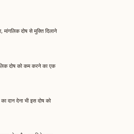
 मांगलिक दोष से मुक्ति दिलाने
मांगलिक दोष को कम करने का एक
का दान देना भी इस दोष को