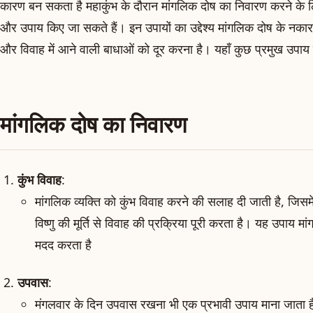
कारण बन सकता है महाकुंभ के दौरान मांगलिक दोष का निवारण करने के लि
और उपाय किए जा सकते हैं। इन उपायों का उद्देश्य मांगलिक दोष के नका
और विवाह में आने वाली बाधाओं को दूर करना है। यहाँ कुछ प्रमुख उपाय द
मांगलिक दोष का निवारण
कुंभ विवाह
:
मांगलिक व्यक्ति को कुंभ विवाह करने की सलाह दी जाती है, जिसम
विष्णु की मूर्ति से विवाह की प्रक्रिया पूरी करता है। यह उपाय मा
मदद करता है
उपवास
:
मंगलवार के दिन उपवास रखना भी एक प्रभावी उपाय माना जाता 