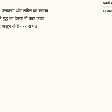
Nadi 
साहस, पराक्रम और शक्ति का कारक
Festiv
े युद्ध का देवता भी कहा जाता
र अशुभ दोनों तरह से पड़