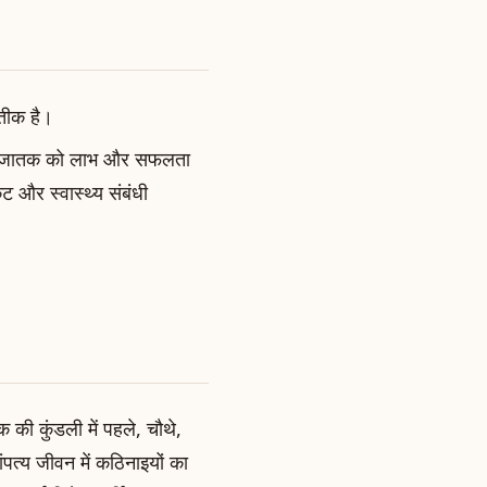
रतीक है।
तो यह जातक को लाभ और सफलता
ट और स्वास्थ्य संबंधी
 की कुंडली में पहले, चौथे,
दांपत्य जीवन में कठिनाइयों का