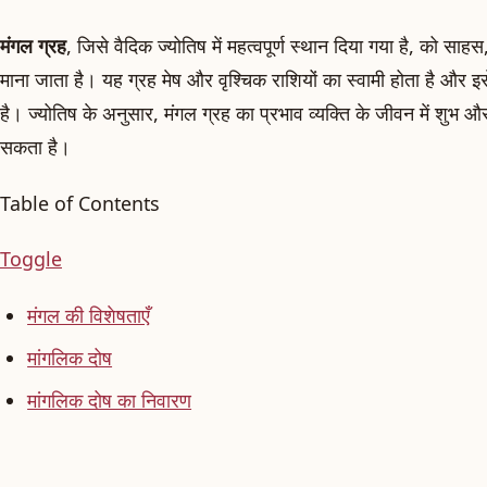
मंगल ग्रह
, जिसे वैदिक ज्योतिष में महत्वपूर्ण स्थान दिया गया है, को 
माना जाता है। यह ग्रह मेष और वृश्चिक राशियों का स्वामी होता है और इस
है। ज्योतिष के अनुसार, मंगल ग्रह का प्रभाव व्यक्ति के जीवन में शुभ औ
सकता है।
Table of Contents
Toggle
मंगल की विशेषताएँ
मांगलिक दोष
मांगलिक दोष का निवारण