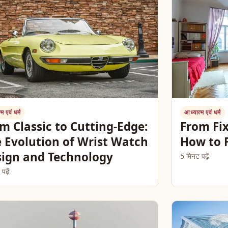
म एवं धर्म
आध्यात्म एवं धर्म
m Classic to Cutting-Edge:
From Fix
 Evolution of Wrist Watch
How to F
ign and Technology
5 मिनट पढ़ें
ढ़ें