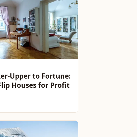
er-Upper to Fortune:
lip Houses for Profit