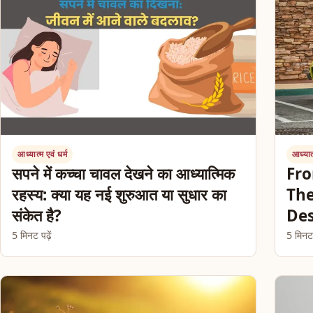
आध्यात्म एवं धर्म
आध्यात्
सपने में कच्चा चावल देखने का आध्यात्मिक
Fro
रहस्य: क्या यह नई शुरुआत या सुधार का
The
संकेत है?
Des
5 मिनट पढ़ें
5 मिनट प