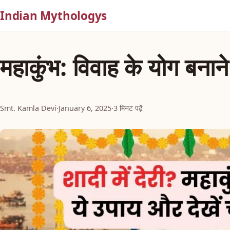
Indian Mythologys
महाकुंभ: विवाह के योग बना
Smt. Kamla Devi
·
January 6, 2025
·
3 मिनट पढ़ें