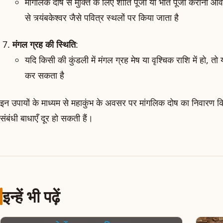
मांगलिक दोष से मुक्ति के लिए शांति पूजा या भात पूजा कराना आ
से त्र्यंबकेश्वर जैसे पवित्र स्थलों पर किया जाता है
मंगल ग्रह की स्थिति
:
यदि किसी की कुंडली में मंगल ग्रह मेष या वृश्चिक राशि में हो, त
कर सकता है
इन उपायों के माध्यम से महाकुंभ के अवसर पर मांगलिक दोष का निवारण 
संबंधी बाधाएँ दूर हो सकती हैं।
इन्हें भी पढ़ें