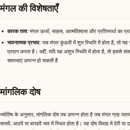
मंगल की विशेषताएँ
कारक तत्व
: मंगल ऊर्जा, साहस, आत्मविश्वास और प्रतिस्पर्धा का प्
भावनात्मक प्रभाव
: जब मंगल कुंडली में शुभ स्थिति में होता है, 
प्रदान करता है। वहीं, यदि यह अशुभ स्थिति में होता है, तो इससे संक
समस्याएं उत्पन्न हो सकती हैं
मांगलिक दोष
ज्योतिष के अनुसार, मांगलिक दोष तब उत्पन्न होता है जब मंगल ग्रह जातक
सातवें, आठवें या बारहवें भाव में स्थित होता है। यह दोष विवाह में देरी या 