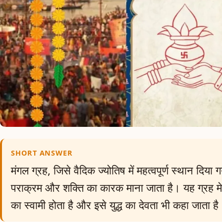
SHORT ANSWER
मंगल ग्रह, जिसे वैदिक ज्योतिष में महत्वपूर्ण स्थान दिया
पराक्रम और शक्ति का कारक माना जाता है। यह ग्रह मे
का स्वामी होता है और इसे युद्ध का देवता भी कहा जाता ह