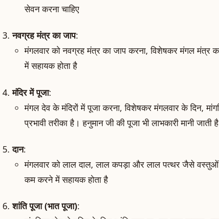
सेवन करना चाहिए
नवग्रह मंत्र का जाप
:
मंगलवार को नवग्रह मंत्र का जाप करना, विशेषकर मंगल मंत्र का,
में सहायक होता है
मंदिर में पूजा
:
मंगल देव के मंदिरों में पूजा करना, विशेषकर मंगलवार के दिन, 
प्रभावी तरीका है। हनुमान जी की पूजा भी लाभकारी मानी जाती है
दान
:
मंगलवार को लाल दाल, लाल कपड़ा और लाल पत्थर जैसे वस्तुओं 
कम करने में सहायक होता है
शांति पूजा (भात पूजा)
: