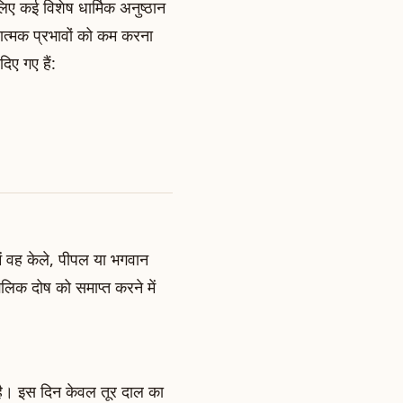
ए कई विशेष धार्मिक अनुष्ठान
रात्मक प्रभावों को कम करना
िए गए हैं:
ें वह केले, पीपल या भगवान
ंगलिक दोष को समाप्त करने में
है। इस दिन केवल तूर दाल का