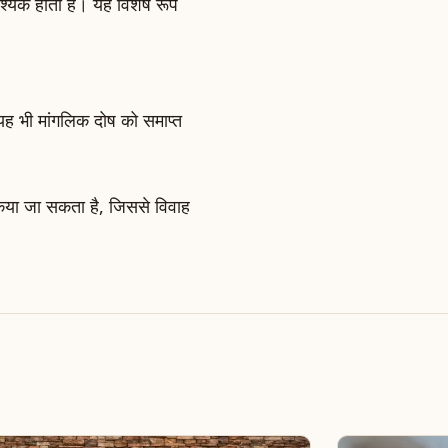
वश्यक होता है। यह विशेष रूप
ो यह भी मांगलिक दोष को समाप्त
किया जा सकता है, जिससे विवाह